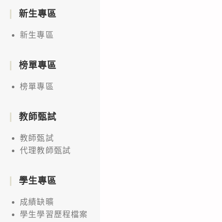
新生專區
新生專區
榜單專區
榜單專區
教師甄試
教師甄試
代理教師甄試
學生專區
成績缺曠
學生學習歷程檔案