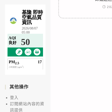
20
其他操作
登入
訂閱網站內容的資
訊提供