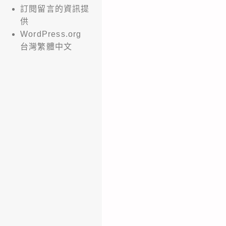
訂閱留言的資訊提
供
WordPress.org
台灣繁體中文