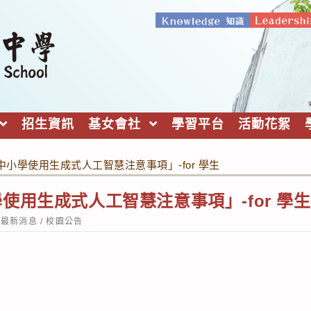
招生資訊
基女會社
學習平台
活動花絮
小學使用生成式人工智慧注意事項」-for 學生
使用生成式人工智慧注意事項」-for 學生
st
最新消息
/
校園公告
tegory: