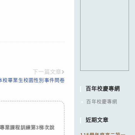
下一篇文章
本校畢業生校園性別事件問卷
百年校慶專網
百年校慶專網
近期文章
安專業課程訓練第3梯次說