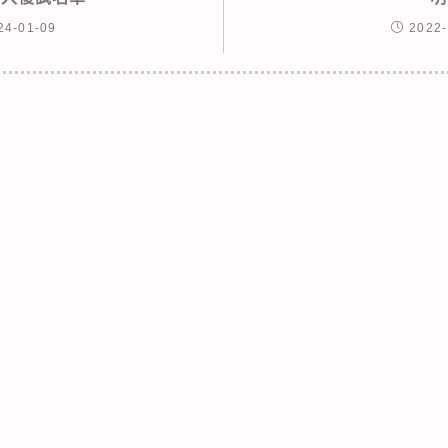
24-01-09
2022-