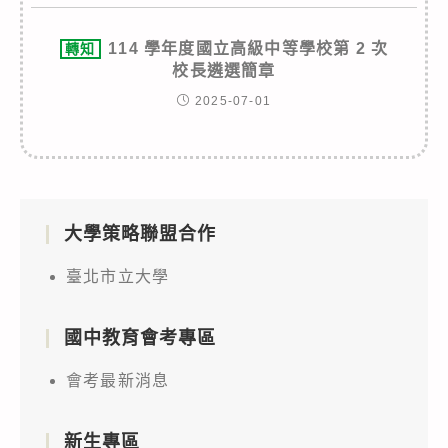
114 學年度國立高級中等學校第 2 次
轉知
校長遴選簡章
2025-07-01
大學策略聯盟合作
臺北市立大學
國中教育會考專區
會考最新消息
新生專區