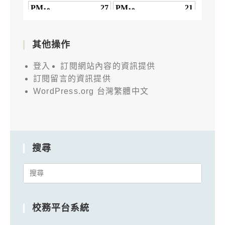
其他操作
登入
訂閱網站內容的資訊提供
訂閱留言的資訊提供
WordPress.org 台灣繁體中文
搜尋
Search
for:
校務平台系統