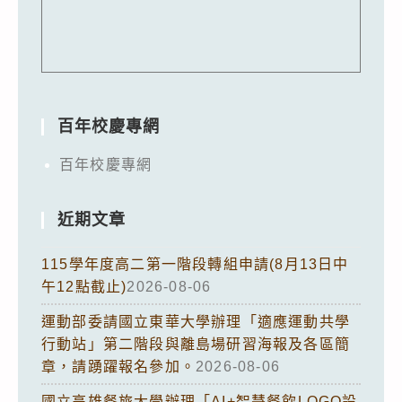
百年校慶專網
百年校慶專網
近期文章
115學年度高二第一階段轉組申請(8月13日中
午12點截止)
2026-08-06
運動部委請國立東華大學辦理「適應運動共學
行動站」第二階段與離島場研習海報及各區簡
章，請踴躍報名參加。
2026-08-06
國立高雄餐旅大學辦理「AI+智慧餐飲LOGO設