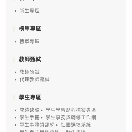
新生專區
榜單專區
榜單專區
教師甄試
教師甄試
代理教師甄試
學生專區
成績缺曠
學生學習歷程檔案專區
學生手冊
學生事務與轉導工作網
學生事務資訊網
社團選填系統