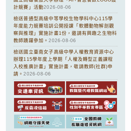
計競賽」活動
2026-08-06
檢送普通型高級中等學校生物學科中心115學
年度能力競賽培訓公開授課「軟體動物解剖觀
察與推理」實施計畫1份，邀請有興趣之生物科
教師踴躍參加。
2026-08-06
檢送國立臺南女子高級中學人權教育資源中心
辦理115學年度上學期「人權及轉型正義課程
入校推廣計畫」實施計畫，敬請教師(社群)申
請。
2026-08-06