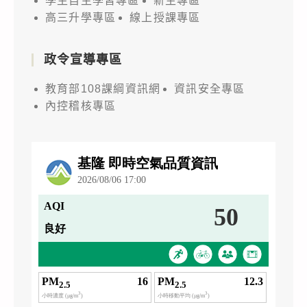
學生自主學習專區
新生專區
高三升學專區
線上授課專區
政令宣導專區
教育部108課綱資訊網
資訊安全專區
內控稽核專區