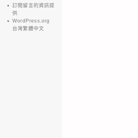
訂閱留言的資訊提
供
WordPress.org
台灣繁體中文