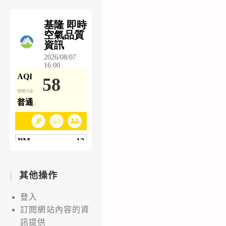
其他操作
登入
訂閱網站內容的資
訊提供