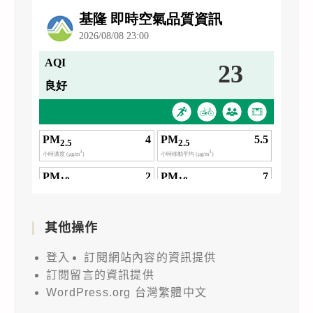
其他操作
登入
訂閱網站內容的資訊提供
訂閱留言的資訊提供
WordPress.org 台灣繁體中文