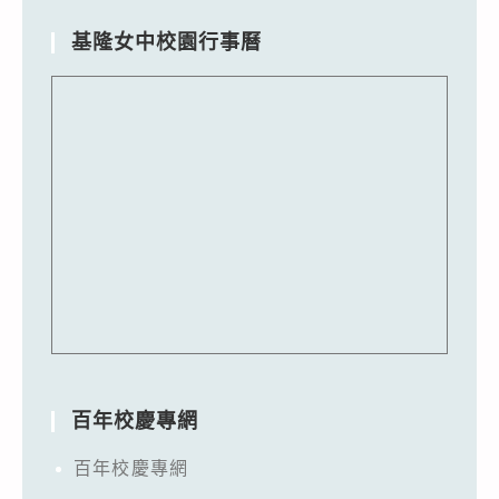
基隆女中校園行事曆
百年校慶專網
百年校慶專網