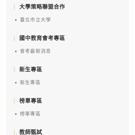
大學策略聯盟合作
臺北市立大學
國中教育會考專區
會考最新消息
新生專區
新生專區
榜單專區
榜單專區
教師甄試