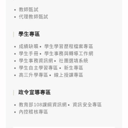
教師甄試
代理教師甄試
學生專區
成績缺曠
學生學習歷程檔案專區
學生手冊
學生事務與轉導工作網
學生事務資訊網
社團選填系統
學生自主學習專區
新生專區
高三升學專區
線上授課專區
政令宣導專區
教育部108課綱資訊網
資訊安全專區
內控稽核專區