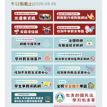
午12點截止)
2026-08-06