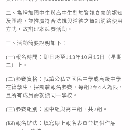
二、為增加國中生與高中生對於資訊素養的認知
及興趣，並推廣符合法規與道德之資訊網路使用
方式，故辦理本競賽活動。
三、活動簡要說明如下：
(一)報名時間：即日起至113年10月15日（星期
二）止。
(二)參賽資格：就讀公私立國民中學或高級中學
在籍學生，採團體報名參賽，每組2至4人為限，
且所有成員需就讀同一學校。
(三)參賽組別：國中組與高中組，共2組。
(四)報名辦法：填寫線上報名表單並提供作品