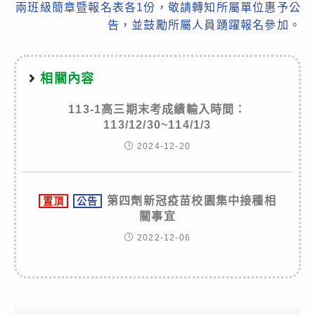
兩班級簡章暨報名表各1份，敬請轉知所屬單位惠予公
告，並鼓勵所屬人員踴躍報名參加。
相關內容
113-1高三期末考成績輸入時間：
113/12/30~114/1/3
2024-12-20
第四劑新冠疫苗校園集中接種相
置頂
公告
關事宜
2022-12-06