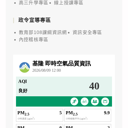
高三升學專區
線上授課專區
政令宣導專區
教育部108課綱資訊網
資訊安全專區
內控稽核專區