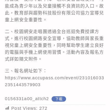
能成為青少年以及兒童接觸不良資訊的入口。故
此，教育部與趨勢科技股份有限公司協力宣導兒
童上網安全重要性。
二、校園網安走唱團透過全台巡迴免費授課方
式，進行校園網路安全宣導，協助教師與家長重
視兒童上網安全重要性，同時幫助學生建立良好
的電腦與手機上網使用習慣。活動內容及報名方
式詳如隨文附件。
三、報名網址如下：
https://www.accupass.com/event/231016033
2351443579903
0156331a00_attch2
下載
Post Views:
272