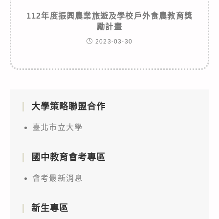
112年度振興農業旅遊及學校戶外食農教育獎
勵計畫
2023-03-30
大學策略聯盟合作
臺北市立大學
國中教育會考專區
會考最新消息
新生專區