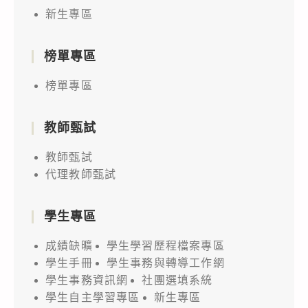
新生專區
榜單專區
榜單專區
教師甄試
教師甄試
代理教師甄試
學生專區
成績缺曠
學生學習歷程檔案專區
學生手冊
學生事務與轉導工作網
學生事務資訊網
社團選填系統
學生自主學習專區
新生專區