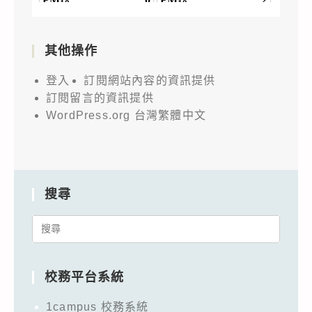
其他操作
登入
訂閱網站內容的資訊提供
訂閱留言的資訊提供
WordPress.org 台灣繁體中文
搜尋
Search
for:
校務平台系統
1campus 校務系統