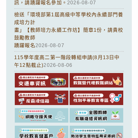
訊，請踴躍報名參加。
2026-08-07
檢送「環境部第1屆高級中等學校內永續部門養
成培力計
畫」【教師培力永續工作坊】簡章1份，請貴校
鼓勵教師
踴躍報名
2026-08-07
115學年度高二第一階段轉組申請(8月13日中
午12點截止)
2026-08-06