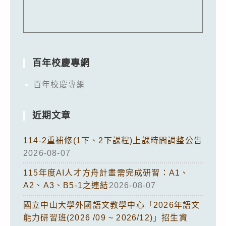
百年校慶專網
百年校慶專網
近期文章
114-2重補修(1下、2下課程)上課時間調整公告
2026-08-07
115年度AI人才方舟計畫需完成研習：A1、
A2、A3、B5-1之連結
2026-08-07
國立中山大學外國語文教學中心「2026年語文
能力研習班(2026 /09 ~ 2026/12)」招生資