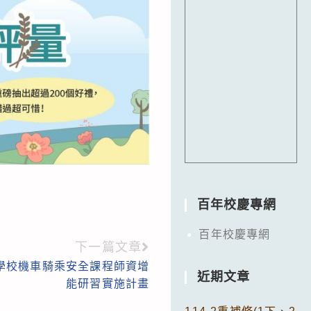
百年校慶專網
百年校慶專網
下一篇文章
等學校機車騎乘安全課程師資增
近期文章
能研習實施計畫