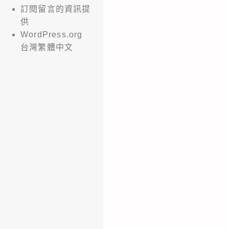
訂閱留言的資訊提
供
WordPress.org
台灣繁體中文