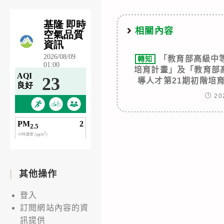
相關內容
「教育部高級中
轉知
培育計畫」及「教育部
導人才第21期初階培
20
其他操作
登入
訂閱網站內容的資
訊提供