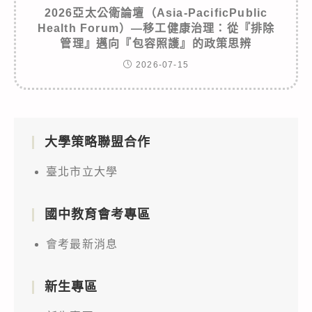
2026亞太公衛論壇（Asia-PacificPublic
Health Forum）—移工健康治理：從『排除
管理』邁向『包容照護』的政策思辨
2026-07-15
大學策略聯盟合作
臺北市立大學
國中教育會考專區
會考最新消息
新生專區