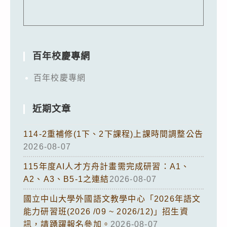
百年校慶專網
百年校慶專網
近期文章
114-2重補修(1下、2下課程)上課時間調整公告
2026-08-07
115年度AI人才方舟計畫需完成研習：A1、
A2、A3、B5-1之連結
2026-08-07
國立中山大學外國語文教學中心「2026年語文
能力研習班(2026 /09 ~ 2026/12)」招生資
訊，請踴躍報名參加。
2026-08-07