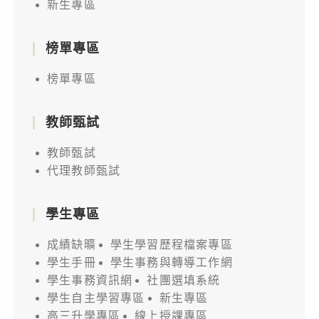
新生專區
榜單專區
榜單專區
教師甄試
教師甄試
代理教師甄試
學生專區
成績缺曠
學生學習歷程檔案專區
學生手冊
學生事務與轉導工作網
學生事務資訊網
社團選填系統
學生自主學習專區
新生專區
高三升學專區
線上授課專區