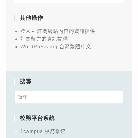
其他操作
登入
訂閱網站內容的資訊提供
訂閱留言的資訊提供
WordPress.org 台灣繁體中文
搜尋
Search
for:
校務平台系統
1campus 校務系統