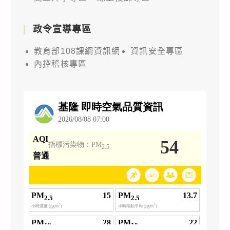
政令宣導專區
教育部108課綱資訊網
資訊安全專區
內控稽核專區