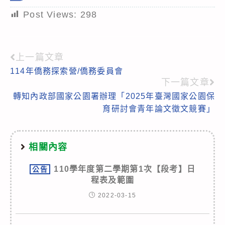
Post Views:
298
上一篇文章
Read
114年僑務探索營/僑務委員會
more
下一篇文章
articles
轉知內政部國家公園署辦理「2025年臺灣國家公園保
育研討會青年論文徵文競賽」
相關內容
110學年度第二學期第1次【段考】日
公告
程表及範圍
2022-03-15