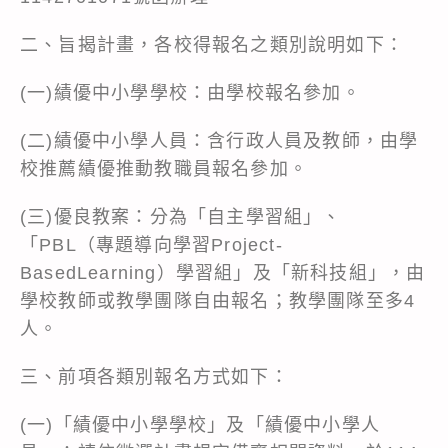
二、旨揭計畫，各校得報名之類別說明如下：
(一)績優中小學學校：由學校報名參加。
(二)績優中小學人員：含行政人員及教師，由學
校推薦績優推動教職員報名參加。
(三)優良教案：分為「自主學習組」、
「PBL（專題導向學習Project-
BasedLearning）學習組」及「新科技組」，由
學校教師或教學團隊自由報名；教學團隊至多4
人。
三、前項各類別報名方式如下：
(一)「績優中小學學校」及「績優中小學人