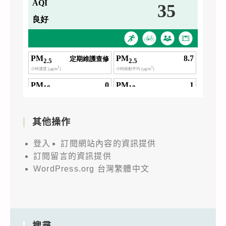
其他操作
登入
訂閱網站內容的資訊提供
訂閱留言的資訊提供
WordPress.org 台灣繁體中文
搜尋