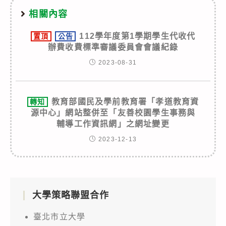
相關內容
112學年度第1學期學生代收代
置頂
公告
辦費收費標準審議委員會會議紀錄
2023-08-31
教育部國民及學前教育署「孝道教育資
轉知
源中心」網站整併至「友善校園學生事務與
輔導工作資訊網」之網址變更
2023-12-13
大學策略聯盟合作
臺北市立大學