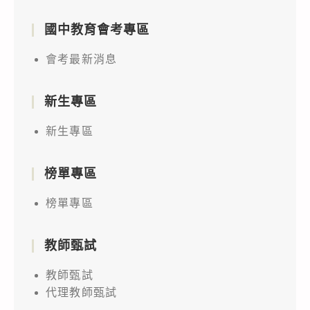
國中教育會考專區
會考最新消息
新生專區
新生專區
榜單專區
榜單專區
教師甄試
教師甄試
代理教師甄試