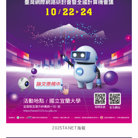
2025TANET海報