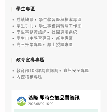
學生專區
成績缺曠
學生學習歷程檔案專區
學生手冊
學生事務與轉導工作網
學生事務資訊網
社團選填系統
學生自主學習專區
新生專區
高三升學專區
線上授課專區
政令宣導專區
教育部108課綱資訊網
資訊安全專區
內控稽核專區