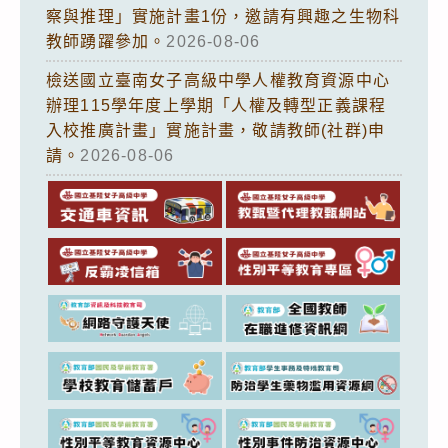
察與推理」實施計畫1份，邀請有興趣之生物科
教師踴躍參加。
2026-08-06
檢送國立臺南女子高級中學人權教育資源中心
辦理115學年度上學期「人權及轉型正義課程
入校推廣計畫」實施計畫，敬請教師(社群)申
請。
2026-08-06