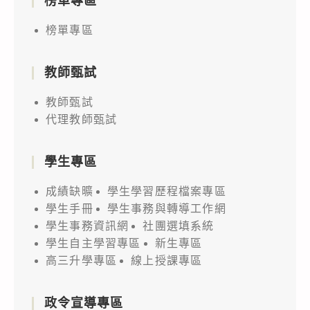
榜單專區
榜單專區
教師甄試
教師甄試
代理教師甄試
學生專區
成績缺曠
學生學習歷程檔案專區
學生手冊
學生事務與轉導工作網
學生事務資訊網
社團選填系統
學生自主學習專區
新生專區
高三升學專區
線上授課專區
政令宣導專區