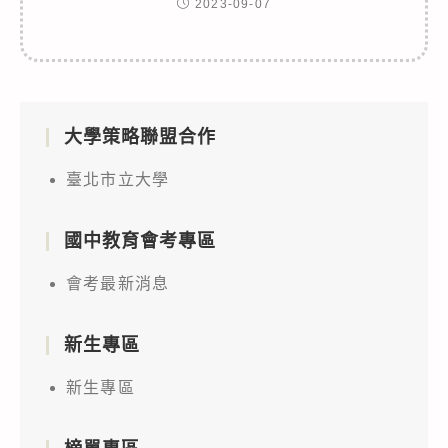
2023-09-07
大學策略聯盟合作
臺北市立大學
國中教育會考專區
會考最新消息
新生專區
新生專區