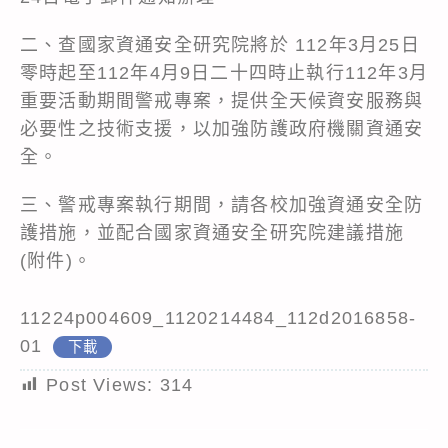
二、查國家資通安全研究院將於 112年3月25日
零時起至112年4月9日二十四時止執行112年3月
重要活動期間警戒專案，提供全天候資安服務與
必要性之技術支援，以加強防護政府機關資通安
全。
三、警戒專案執行期間，請各校加強資通安全防
護措施，並配合國家資通安全研究院建議措施
(附件)。
11224p004609_1120214484_112d2016858-
01
下載
Post Views:
314