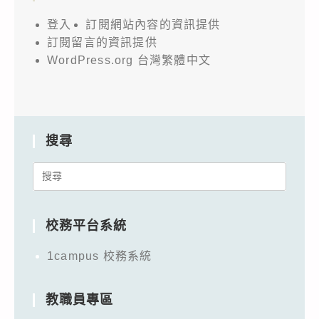
登入
訂閱網站內容的資訊提供
訂閱留言的資訊提供
WordPress.org 台灣繁體中文
搜尋
Search
for:
校務平台系統
1campus 校務系統
教職員專區