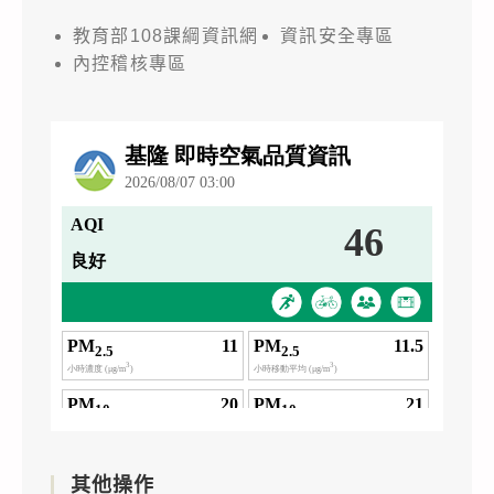
教育部108課綱資訊網
資訊安全專區
內控稽核專區
其他操作