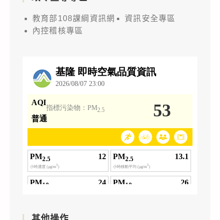
教育部108課綱資訊網
資訊安全專區
內控稽核專區
其他操作