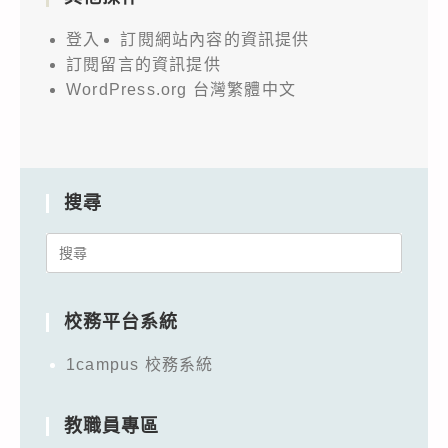
登入
訂閱網站內容的資訊提供
訂閱留言的資訊提供
WordPress.org 台灣繁體中文
搜尋
Search
for:
校務平台系統
1campus 校務系統
教職員專區