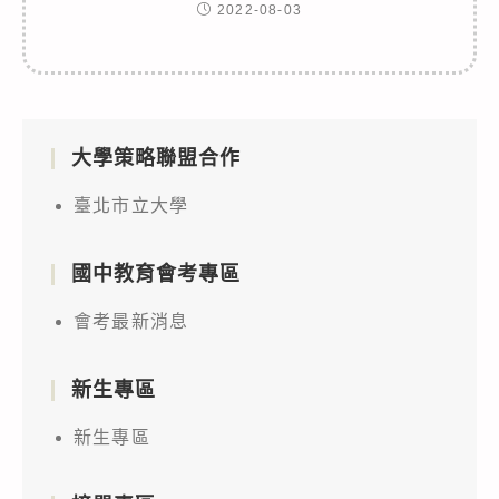
2022-08-03
大學策略聯盟合作
臺北市立大學
國中教育會考專區
會考最新消息
新生專區
新生專區