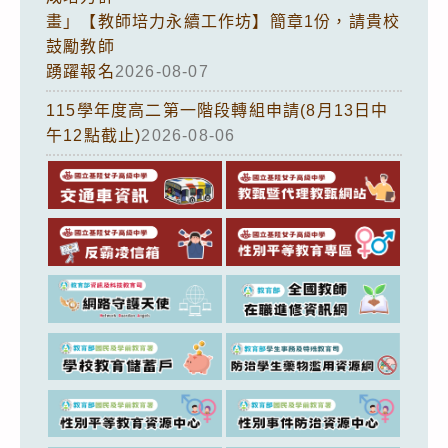
畫」【教師培力永續工作坊】簡章1份，請貴校
鼓勵教師
踴躍報名
2026-08-07
115學年度高二第一階段轉組申請(8月13日中
午12點截止)
2026-08-06