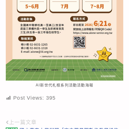
AI新世代札根系列活動活動海報
Post Views:
395
上一篇文章
Read