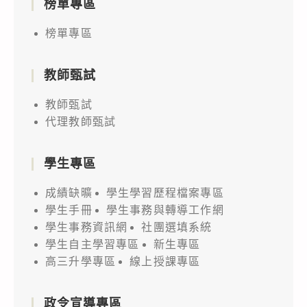
榜單專區
榜單專區
教師甄試
教師甄試
代理教師甄試
學生專區
成績缺曠
學生學習歷程檔案專區
學生手冊
學生事務與轉導工作網
學生事務資訊網
社團選填系統
學生自主學習專區
新生專區
高三升學專區
線上授課專區
政令宣導專區