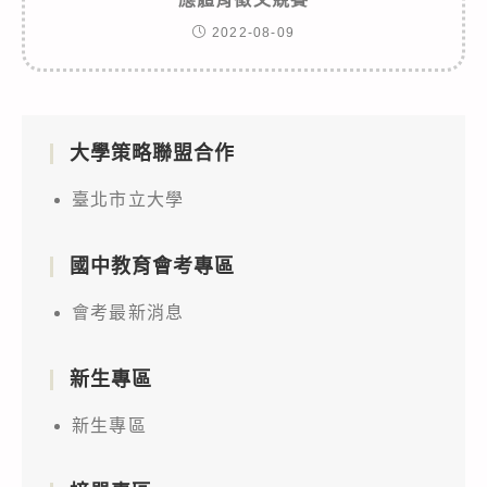
2022-08-09
大學策略聯盟合作
臺北市立大學
國中教育會考專區
會考最新消息
新生專區
新生專區