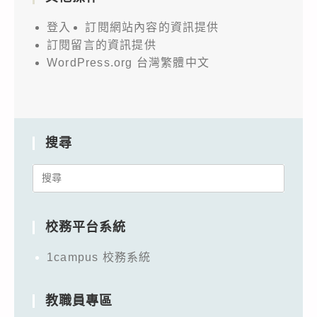
登入
訂閱網站內容的資訊提供
訂閱留言的資訊提供
WordPress.org 台灣繁體中文
搜尋
Search
for:
校務平台系統
1campus 校務系統
教職員專區