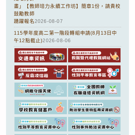
畫」【教師培力永續工作坊】簡章1份，請貴校
鼓勵教師
踴躍報名
2026-08-07
115學年度高二第一階段轉組申請(8月13日中
午12點截止)
2026-08-06