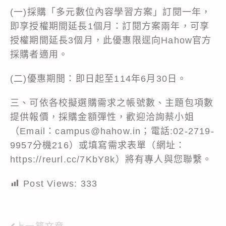
(一)採購「多元數位內容學習方案」訂閱一年，
即享授權期間延長1個月：訂閱方案兩年，可享
授權期間延長3個月，此優惠限逕向Hahow官方
採購者適用。
(二)優惠期間：即日起至114年6月30日。
三、可依各校擬選購需求之帳號數、主題包項數
提供報價，採購金額彈性，歡迎洽詢蔡小姐
（Email：campus@hahow.in；電話:02-2719-
9957分機216）或填寫需求表單（網址：
https://reurl.cc/7KbY8k
）將有專人與您聯繫。
Post Views:
333