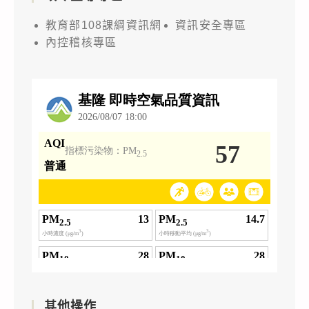
教育部108課綱資訊網
資訊安全專區
內控稽核專區
其他操作