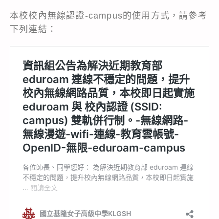
本校校內無線認證-campus的使用方式，請參考
下列連結：