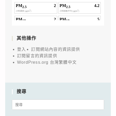
其他操作
登入
訂閱網站內容的資訊提供
訂閱留言的資訊提供
WordPress.org 台灣繁體中文
搜尋
Search
for: