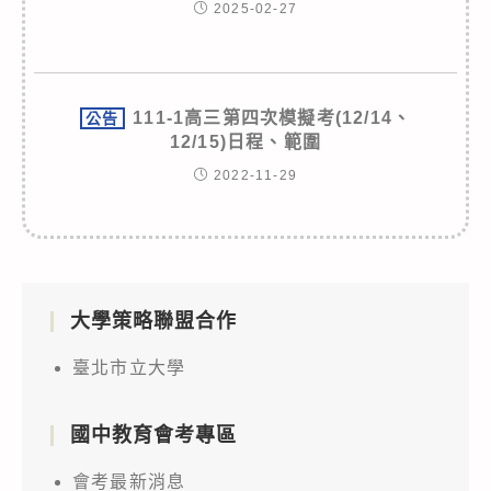
2025-02-27
111-1高三第四次模擬考(12/14、
公告
12/15)日程、範圍
2022-11-29
大學策略聯盟合作
臺北市立大學
國中教育會考專區
會考最新消息