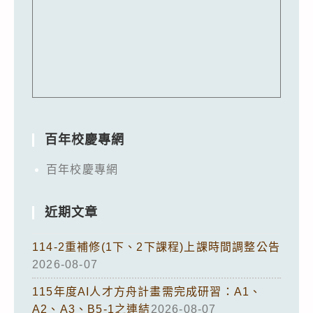
百年校慶專網
百年校慶專網
近期文章
114-2重補修(1下、2下課程)上課時間調整公告
2026-08-07
115年度AI人才方舟計畫需完成研習：A1、
A2、A3、B5-1之連結
2026-08-07