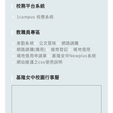
校務平台系統
1campus 校務系統
教職員專區
差勤系統
公文簽核
網路請購
網路請購(備用)
維修登記
場地借用
場地借用申請單
基隆女中Newplus系統
網站維護之css使用說明
基隆女中校園行事曆