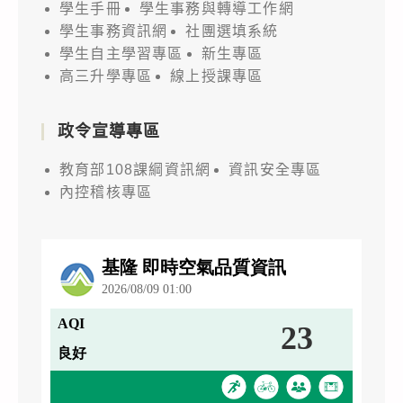
學生手冊
學生事務與轉導工作網
學生事務資訊網
社團選填系統
學生自主學習專區
新生專區
高三升學專區
線上授課專區
政令宣導專區
教育部108課綱資訊網
資訊安全專區
內控稽核專區