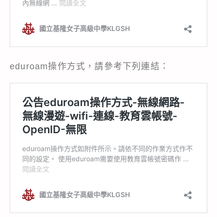
eduroam操作方式，請參考下列連結：