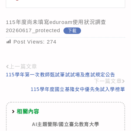
115年度尚未填寫eduroam使用狀況調查
20260617_protected
下載
Post Views:
274
上一篇文章
Read
115學年第一次教師甄試筆試試場及應試規定公告
more
下一篇文章
articles
115學年度國立基隆女中優先免試入學榜單
相關內容
AI主題營隊/國立臺北教育大學