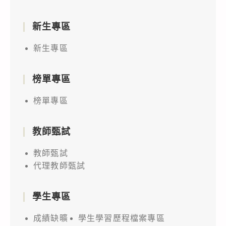
新生專區
新生專區
榜單專區
榜單專區
教師甄試
教師甄試
代理教師甄試
學生專區
成績缺曠
學生學習歷程檔案專區