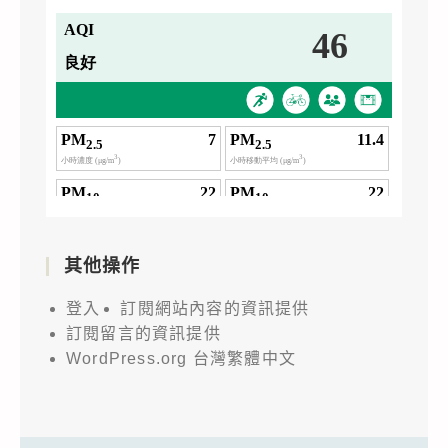
其他操作
登入
訂閱網站內容的資訊提供
訂閱留言的資訊提供
WordPress.org 台灣繁體中文