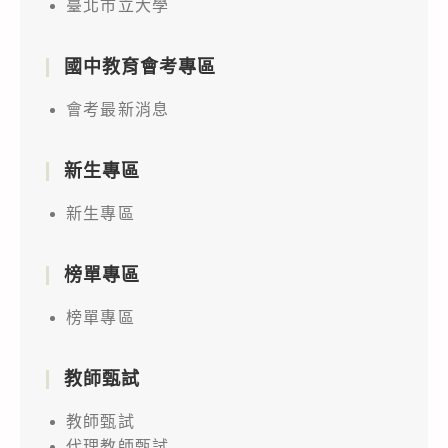
臺北市立大學
國中教育會考專區
會考最新消息
新生專區
新生專區
榜單專區
榜單專區
教師甄試
教師甄試
代理教師甄試