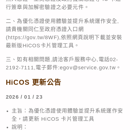
行簽章與加解密驗證之必要元件。
二、為優化憑證使用體驗並提升系統運作安全,
請貴機關同仁至政府憑證入口網
(
https://gov.tw/8WF
),依照網頁說明下載並安裝
最新版HiCOS卡片管理工具。
三、如有相關問題,請洽客戶服務中心,電話02-
2192-7111,電子郵件:egov@service.gov.tw。
HiCOS 更新公告
2026 / 01 / 23
主旨：為優化憑證使用體驗並提升系統運作安
全，請更新 HiCOS 卡片管理工具
說明：