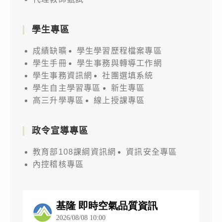
學生專區
成績缺曠
學生學習歷程檔案專區
學生手冊
學生事務與轉導工作網
學生事務資訊網
社團選填系統
學生自主學習專區
新生專區
高三升學專區
線上授課專區
政令宣導專區
教育部108課綱資訊網
資訊安全專區
內控稽核專區