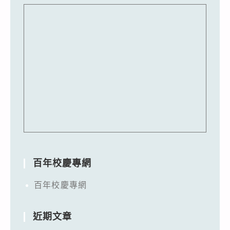
百年校慶專網
百年校慶專網
近期文章