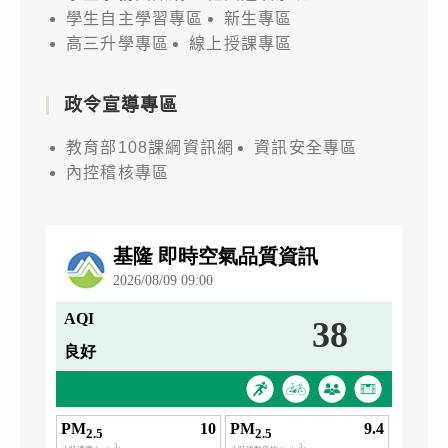
學生自主學習專區
新生專區
高三升學專區
線上授課專區
政令宣導專區
教育部108課綱資訊網
資訊安全專區
內控稽核專區