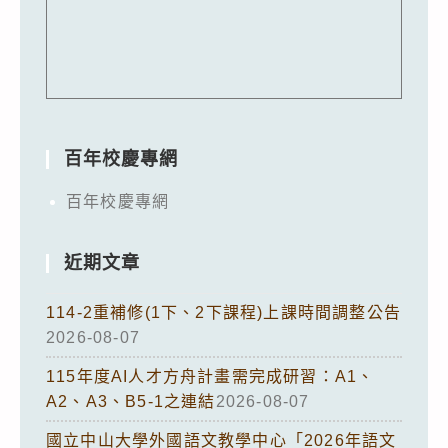
百年校慶專網
百年校慶專網
近期文章
114-2重補修(1下、2下課程)上課時間調整公告
2026-08-07
115年度AI人才方舟計畫需完成研習：A1、
A2、A3、B5-1之連結
2026-08-07
國立中山大學外國語文教學中心「2026年語文