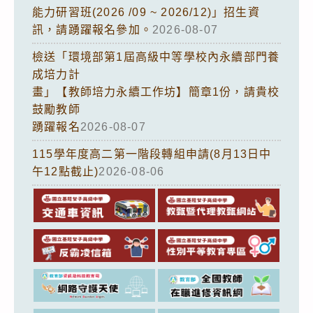
能力研習班(2026 /09 ~ 2026/12)」招生資
訊，請踴躍報名參加。
2026-08-07
檢送「環境部第1屆高級中等學校內永續部門養
成培力計
畫」【教師培力永續工作坊】簡章1份，請貴校
鼓勵教師
踴躍報名
2026-08-07
115學年度高二第一階段轉組申請(8月13日中
午12點截止)
2026-08-06