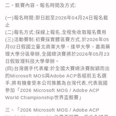
二、競賽內容、報名時間及方式:
(一)報名時間:即日起至2026年04月24日報名截
止
(二)報名方式:採線上報名,全程免收取報名費用
(三)活動賽制:初賽採實體區賽方式,於2026年05
月02日假國立臺北商業大學、逢甲大學、嘉南藥
理大學分區舉辦,全國總決賽將於2026年05月23
日假致理科技大學舉辦。
(四)台灣選手代表權:於全國大賽總決賽脫穎而出
的Microsoft MOS與Adobe ACP各組前五名選
手,將有機會受本公司推薦為台灣代表,代表我國
參加「2026 Microsoft MOS / Adobe ACP
World Championship世界盃競賽」
三、「2026 Microsoft MOS / Adobe ACP