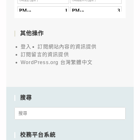
其他操作
登入
訂閱網站內容的資訊提供
訂閱留言的資訊提供
WordPress.org 台灣繁體中文
搜尋
Search
for:
校務平台系統