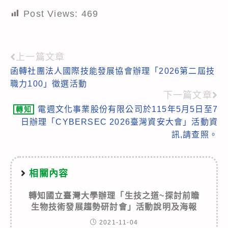
Post Views:
469
上一篇文章
Read
函轉社團法人國際技能發展協會辦理「2026第二屆技
more
職力100」徵選活動
articles
下一篇文章
電週文化事業股份有限公司於115年5月5日至7
轉知
日辦理「CYBERSEC 2026臺灣資安大會」活動資
訊,請查照。
相關內容
轉知國立臺灣大學辦理「生技之道~探討前瞻
生物技術發展趨勢研討會」活動說明及海報
2021-11-04