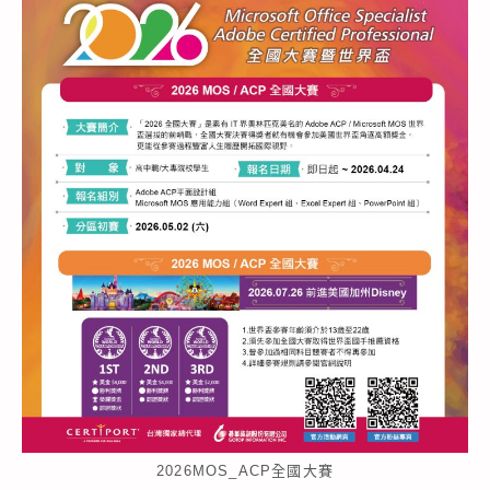
2026MOS_ACP全國大賽