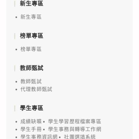
新生專區
新生專區
榜單專區
榜單專區
教師甄試
教師甄試
代理教師甄試
學生專區
成績缺曠
學生學習歷程檔案專區
學生手冊
學生事務與轉導工作網
學生事務資訊網
社團選填系統