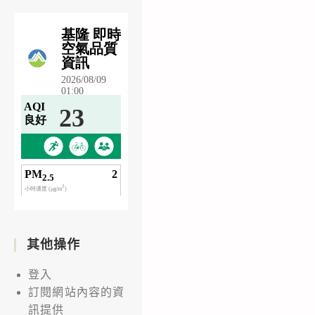
其他操作
登入
訂閱網站內容的資
訊提供