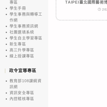
TAIPEI臺北國際藝
專區
學生手冊
20
學生事務與轉導工
作網
學生事務資訊網
社團選填系統
學生自主學習專區
新生專區
高三升學專區
線上授課專區
政令宣導專區
教育部108課綱資
訊網
資訊安全專區
內控稽核專區