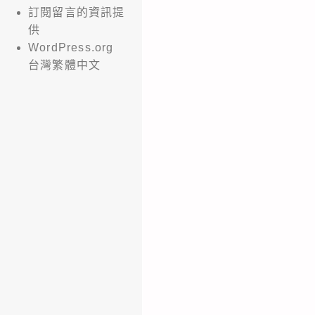
訂閱留言的資訊提
供
WordPress.org
台灣繁體中文