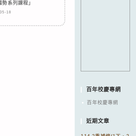
趨勢系列課程」
05-18
百年校慶專網
百年校慶專網
近期文章