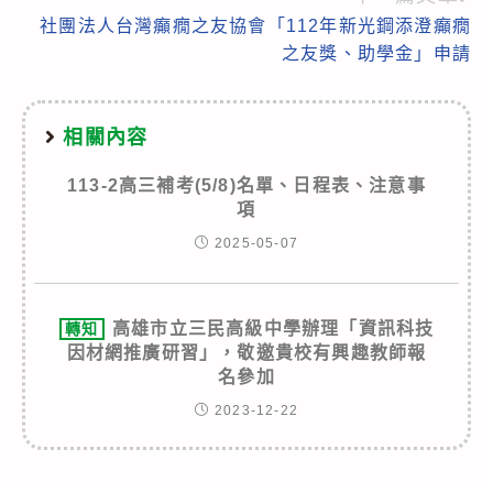
社團法人台灣癲癇之友協會「112年新光鋼添澄癲癇
之友獎、助學金」申請
相關內容
113-2高三補考(5/8)名單、日程表、注意事
項
2025-05-07
高雄市立三民高級中學辦理「資訊科技
轉知
因材網推廣研習」，敬邀貴校有興趣教師報
名參加
2023-12-22