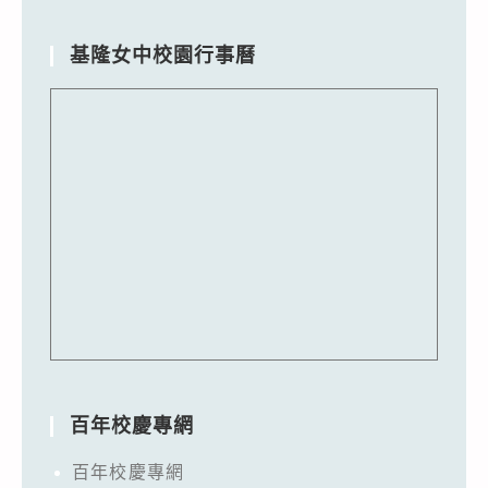
基隆女中校園行事曆
百年校慶專網
百年校慶專網