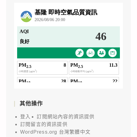
其他操作
登入
訂閱網站內容的資訊提供
訂閱留言的資訊提供
WordPress.org 台灣繁體中文