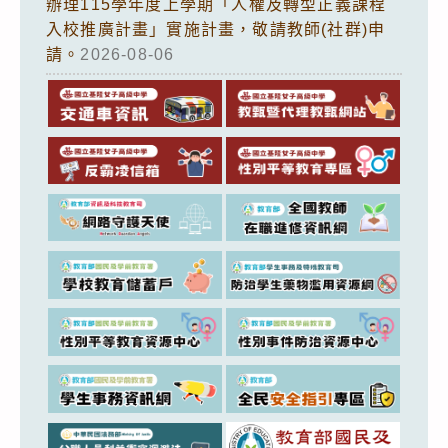
辦理115學年度上學期「人權及轉型正義課程
入校推廣計畫」實施計畫，敬請教師(社群)申
請。
2026-08-06