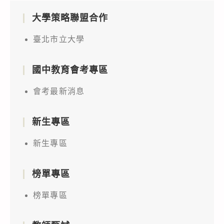
大學策略聯盟合作
臺北市立大學
國中教育會考專區
會考最新消息
新生專區
新生專區
榜單專區
榜單專區