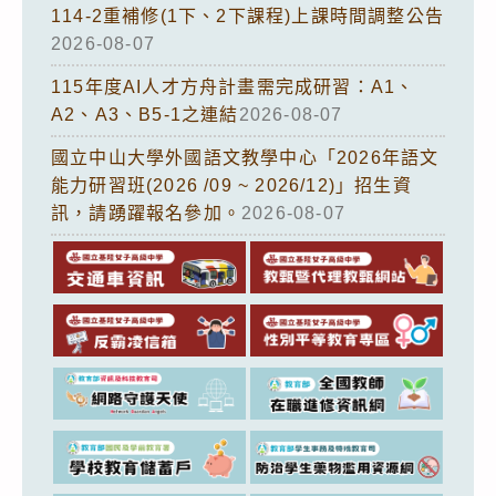
114-2重補修(1下、2下課程)上課時間調整公告
2026-08-07
115年度AI人才方舟計畫需完成研習：A1、
A2、A3、B5-1之連結
2026-08-07
國立中山大學外國語文教學中心「2026年語文
能力研習班(2026 /09 ~ 2026/12)」招生資
訊，請踴躍報名參加。
2026-08-07