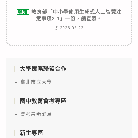
教育部「中小學使用生成式人工智慧注
轉知
意事項2.1」一份，請查照。
2026-02-23
大學策略聯盟合作
臺北市立大學
國中教育會考專區
會考最新消息
新生專區