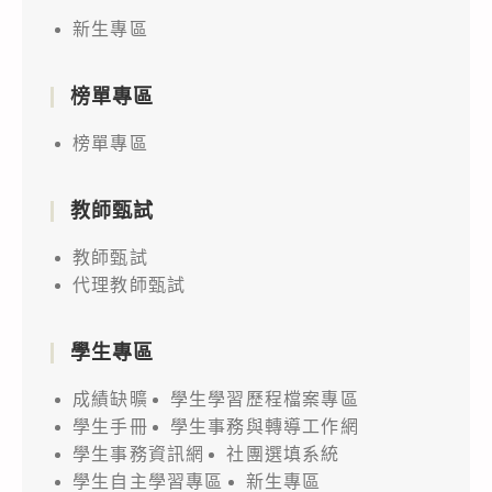
新生專區
榜單專區
榜單專區
教師甄試
教師甄試
代理教師甄試
學生專區
成績缺曠
學生學習歷程檔案專區
學生手冊
學生事務與轉導工作網
學生事務資訊網
社團選填系統
學生自主學習專區
新生專區