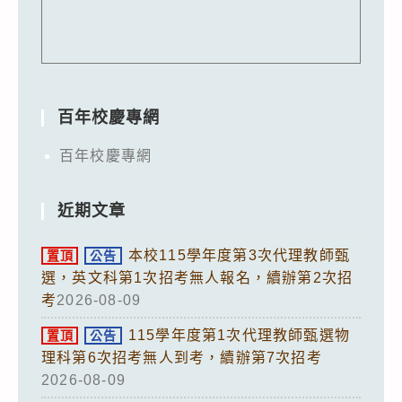
百年校慶專網
百年校慶專網
近期文章
本校115學年度第3次代理教師甄
置頂
公告
選，英文科第1次招考無人報名，續辦第2次招
考
2026-08-09
115學年度第1次代理教師甄選物
置頂
公告
理科第6次招考無人到考，續辦第7次招考
2026-08-09