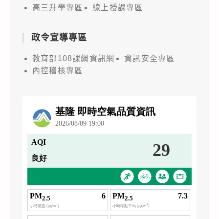
高三升學專區
線上授課專區
政令宣導專區
教育部108課綱資訊網
資訊安全專區
內控稽核專區