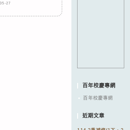
05-27
百年校慶專網
百年校慶專網
近期文章