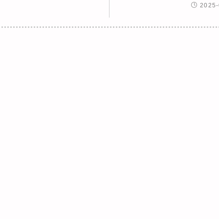
2025-