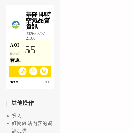
其他操作
登入
訂閱網站內容的資
訊提供