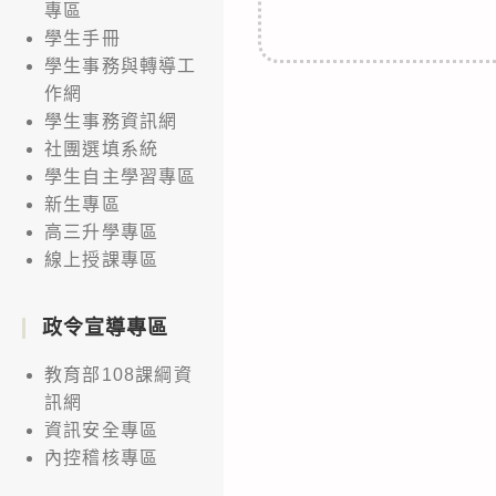
專區
學生手冊
學生事務與轉導工
作網
學生事務資訊網
社團選填系統
學生自主學習專區
新生專區
高三升學專區
線上授課專區
政令宣導專區
教育部108課綱資
訊網
資訊安全專區
內控稽核專區