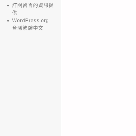
訂閱留言的資訊提
供
WordPress.org
台灣繁體中文