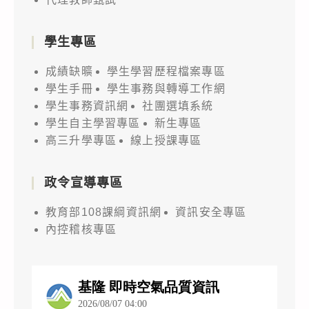
學生專區
成績缺曠
學生學習歷程檔案專區
學生手冊
學生事務與轉導工作網
學生事務資訊網
社團選填系統
學生自主學習專區
新生專區
高三升學專區
線上授課專區
政令宣導專區
教育部108課綱資訊網
資訊安全專區
內控稽核專區