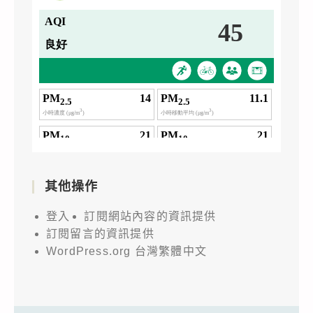
其他操作
登入
訂閱網站內容的資訊提供
訂閱留言的資訊提供
WordPress.org 台灣繁體中文