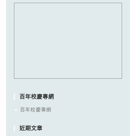
百年校慶專網
百年校慶專網
近期文章