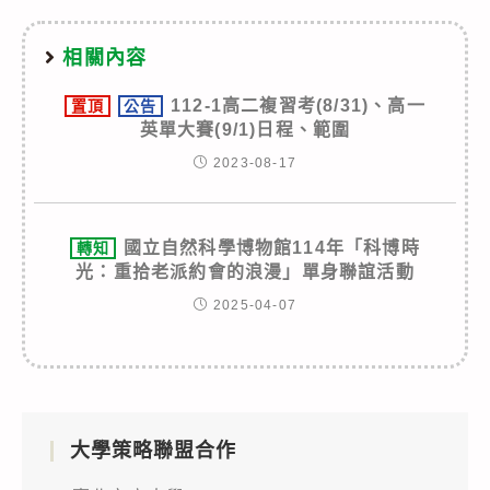
相關內容
112-1高二複習考(8/31)、高一
置頂
公告
英單大賽(9/1)日程、範圍
2023-08-17
國立自然科學博物館114年「科博時
轉知
光：重拾老派約會的浪漫」單身聯誼活動
2025-04-07
大學策略聯盟合作