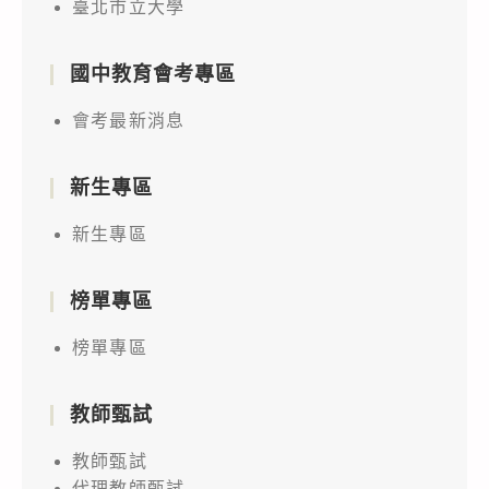
臺北市立大學
國中教育會考專區
會考最新消息
新生專區
新生專區
榜單專區
榜單專區
教師甄試
教師甄試
代理教師甄試