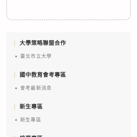
大學策略聯盟合作
臺北市立大學
國中教育會考專區
會考最新消息
新生專區
新生專區