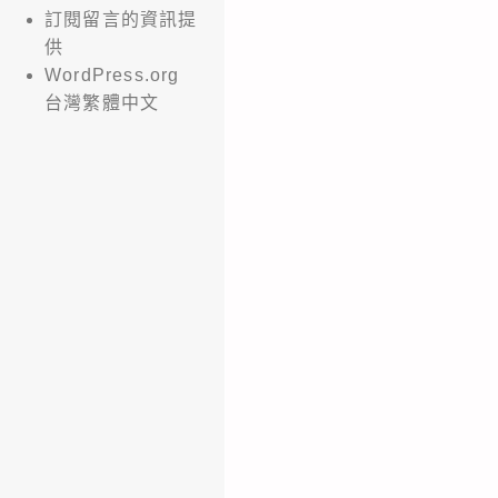
訂閱留言的資訊提
供
WordPress.org
台灣繁體中文