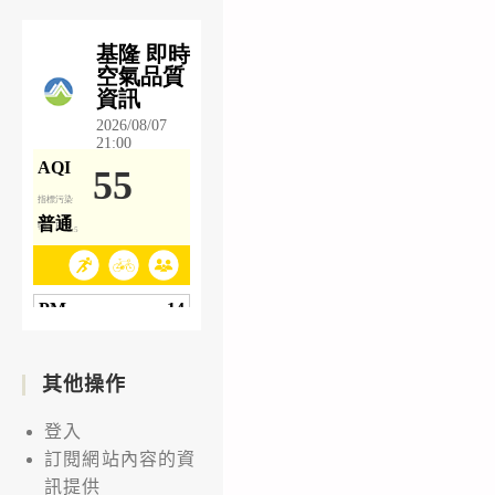
其他操作
登入
訂閱網站內容的資
訊提供