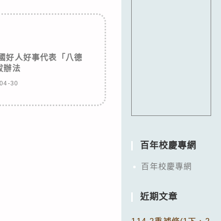
全國好人好事代表「八德
拔辦法
04-30
百年校慶專網
百年校慶專網
近期文章