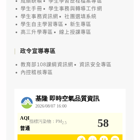
成績缺曠
學生學習歷程檔案專區
學生手冊
學生事務與轉導工作網
學生事務資訊網
社團選填系統
學生自主學習專區
新生專區
高三升學專區
線上授課專區
政令宣導專區
教育部108課綱資訊網
資訊安全專區
內控稽核專區