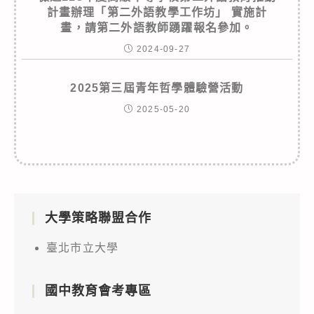
計畫辦理「第二外語教學工作坊」 實施計
畫，請第二外語教師踴躍報名參加。
2024-09-27
2025第三屆青年哲學體驗營活動
2025-05-20
大學策略聯盟合作
臺北市立大學
國中教育會考專區