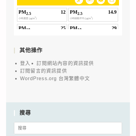
其他操作
登入
訂閱網站內容的資訊提供
訂閱留言的資訊提供
WordPress.org 台灣繁體中文
搜尋
Search