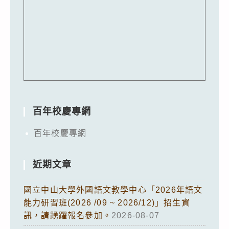
百年校慶專網
百年校慶專網
近期文章
國立中山大學外國語文教學中心「2026年語文
能力研習班(2026 /09 ~ 2026/12)」招生資
訊，請踴躍報名參加。
2026-08-07