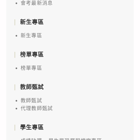
會考最新消息
新生專區
新生專區
榜單專區
榜單專區
教師甄試
教師甄試
代理教師甄試
學生專區