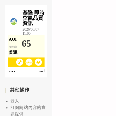
其他操作
登入
訂閱網站內容的資
訊提供