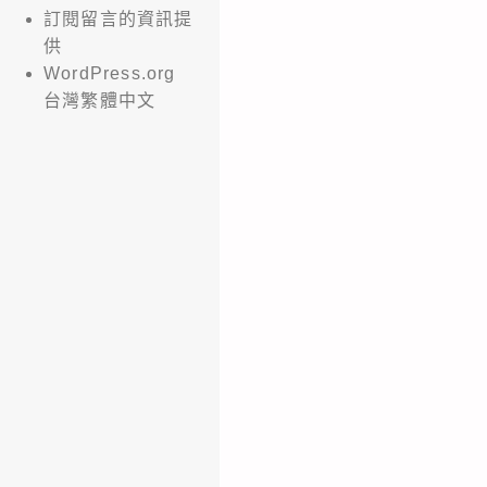
訂閱留言的資訊提
供
WordPress.org
台灣繁體中文