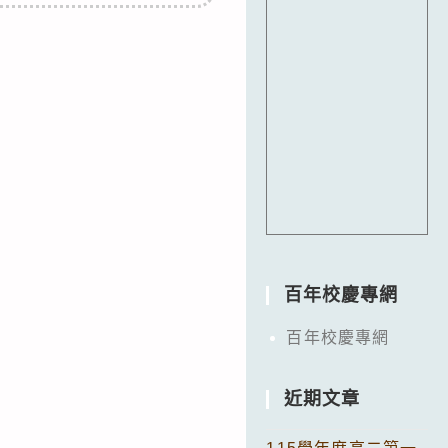
百年校慶專網
百年校慶專網
近期文章