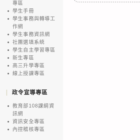
專區
學生手冊
學生事務與轉導工
作網
學生事務資訊網
社團選填系統
學生自主學習專區
新生專區
高三升學專區
線上授課專區
政令宣導專區
教育部108課綱資
訊網
資訊安全專區
內控稽核專區