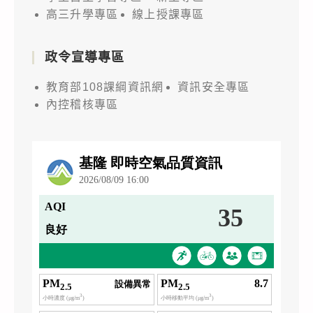
高三升學專區
線上授課專區
政令宣導專區
教育部108課綱資訊網
資訊安全專區
內控稽核專區