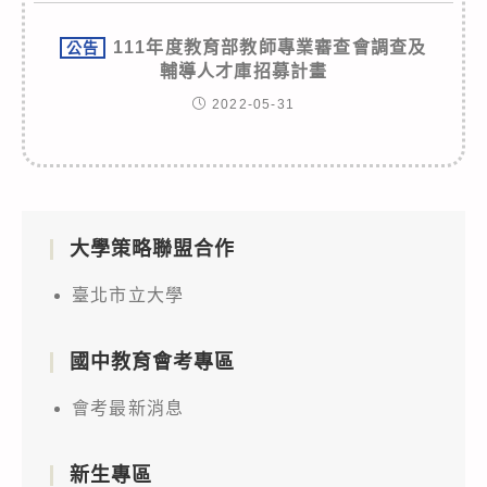
111年度教育部教師專業審查會調查及
公告
輔導人才庫招募計畫
2022-05-31
大學策略聯盟合作
臺北市立大學
國中教育會考專區
會考最新消息
新生專區