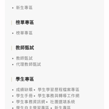
新生專區
榜單專區
榜單專區
教師甄試
教師甄試
代理教師甄試
學生專區
成績缺曠
學生學習歷程檔案專區
學生手冊
學生事務與轉導工作網
學生事務資訊網
社團選填系統
學生自主學習專區
新生專區