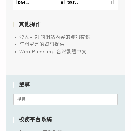
其他操作
登入
訂閱網站內容的資訊提供
訂閱留言的資訊提供
WordPress.org 台灣繁體中文
搜尋
Search
for:
校務平台系統