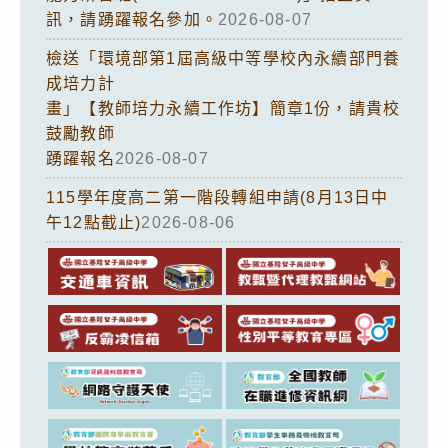
訊，請踴躍報名參加。
2026-08-07
檢送「環境部第1屆高級中等學校內永續部門養
成培力計
畫」【教師培力永續工作坊】簡章1份，請貴校
鼓勵教師
踴躍報名
2026-08-07
115學年度高二第一階段轉組申請(8月13日中
午12點截止)
2026-08-06