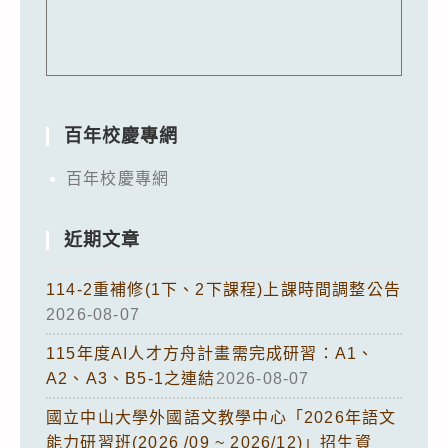
百年校慶專網
百年校慶專網
近期文章
114-2重補修(1下、2下課程)上課時間調整公告
2026-08-07
115年度AI人才方舟計畫需完成研習：A1、
A2、A3、B5-1之連結
2026-08-07
國立中山大學外國語文教學中心「2026年語文
能力研習班(2026 /09 ~ 2026/12)」招生資