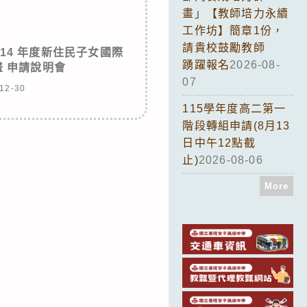
畫」【教師培力永續
工作坊】簡章1份，
請貴校鼓勵教師
14 年度新住民子女國際
踴躍報名
2026-08-
 申請說明會
07
12-30
115學年度高二第一
階段轉組申請(8月13
日中午12點截
止)
2026-08-06
More