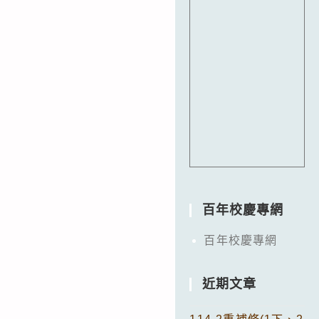
百年校慶專網
百年校慶專網
近期文章