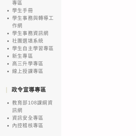
專區
學生手冊
學生事務與轉導工
作網
學生事務資訊網
社團選填系統
學生自主學習專區
新生專區
高三升學專區
線上授課專區
政令宣導專區
教育部108課綱資
訊網
資訊安全專區
內控稽核專區