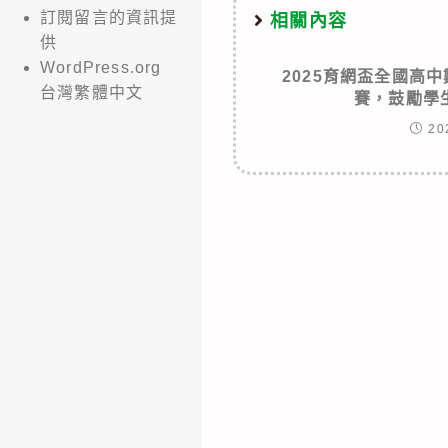
訂閱留言的資訊提
相關內容
供
WordPress.org
2025育網盃全國高
台灣繁體中文
賽，鼓勵學
20