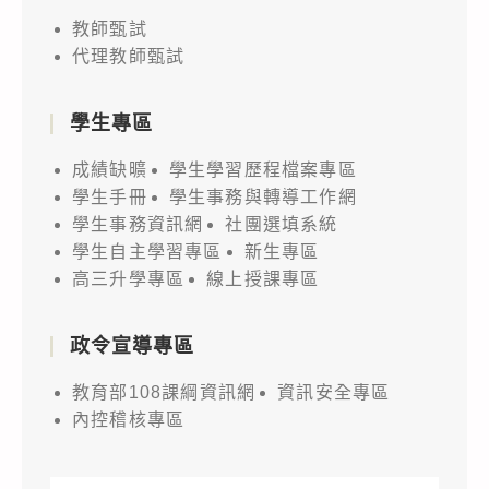
教師甄試
代理教師甄試
學生專區
成績缺曠
學生學習歷程檔案專區
學生手冊
學生事務與轉導工作網
學生事務資訊網
社團選填系統
學生自主學習專區
新生專區
高三升學專區
線上授課專區
政令宣導專區
教育部108課綱資訊網
資訊安全專區
內控稽核專區