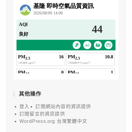
其他操作
登入
訂閱網站內容的資訊提供
訂閱留言的資訊提供
WordPress.org 台灣繁體中文