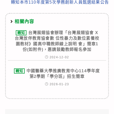
轉知本市110年度第5次學務創新人員甄選結果公告
相關內容
台灣展翅協會辦理「台灣展翅協會 X
轉知
台灣放伴教育協會數 位性暴力及數位素養校
園教材》國高中職教師線上說明 會」簡章1
份(如附件)，惠請鼓勵教師報名參加
2024-12-02
中國醫藥大學推廣教育中心114學年度
轉知
第2學期「學分班」招生簡章
2026-01-23