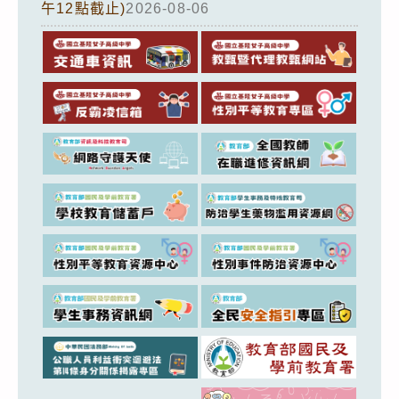
午12點截止)
2026-08-06