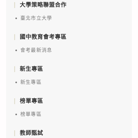
大學策略聯盟合作
臺北市立大學
國中教育會考專區
會考最新消息
新生專區
新生專區
榜單專區
榜單專區
教師甄試