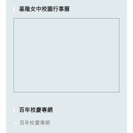
基隆女中校園行事曆
百年校慶專網
百年校慶專網