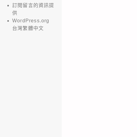
訂閱留言的資訊提
供
WordPress.org
台灣繁體中文