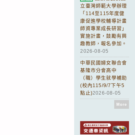
立臺灣師範大學辦理
「114至115年度健
康促進學校輔導計畫
師資專業成長研習」
實施計畫，鼓勵有興
趣教師，報名參加。
2026-08-05
中華民國婦女聯合會
基隆市分會高中
（職）學生就學補助
(校內115/9/7下午5
點止)
2026-08-05
More