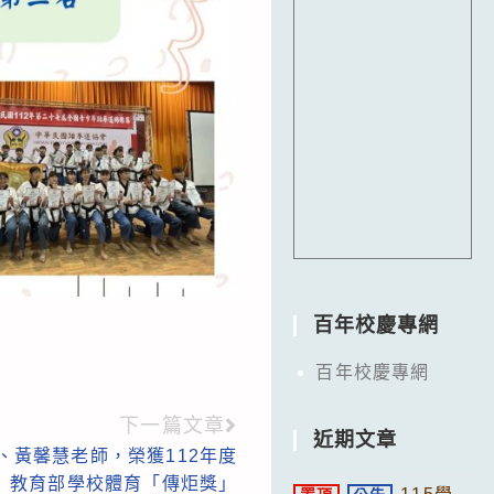
百年校慶專網
百年校慶專網
下一篇文章
近期文章
、黃馨慧老師，榮獲112年度
教育部學校體育「傳炬獎」