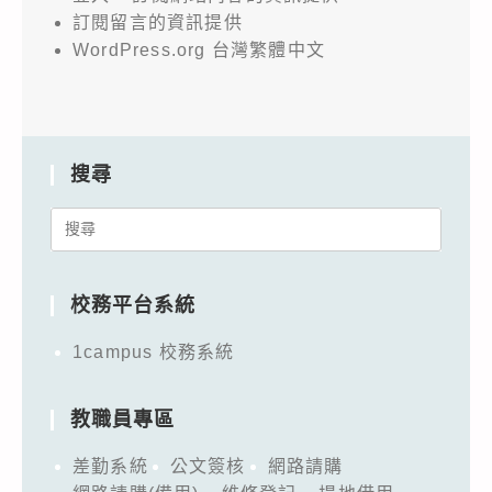
訂閱留言的資訊提供
WordPress.org 台灣繁體中文
搜尋
Search
for:
校務平台系統
1campus 校務系統
教職員專區
差勤系統
公文簽核
網路請購