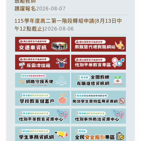
鼓勵教師
踴躍報名
2026-08-07
115學年度高二第一階段轉組申請(8月13日中
午12點截止)
2026-08-06