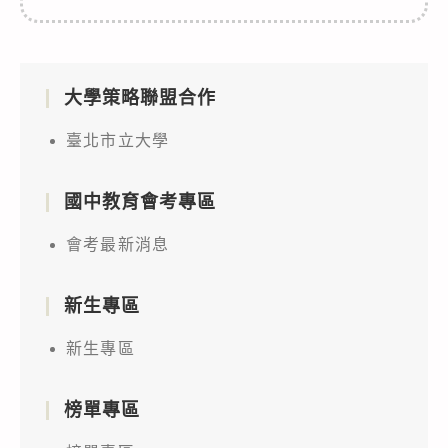
大學策略聯盟合作
臺北市立大學
國中教育會考專區
會考最新消息
新生專區
新生專區
榜單專區