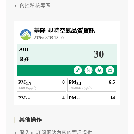
內控稽核專區
其他操作
登入
訂閱網站內容的資訊提供