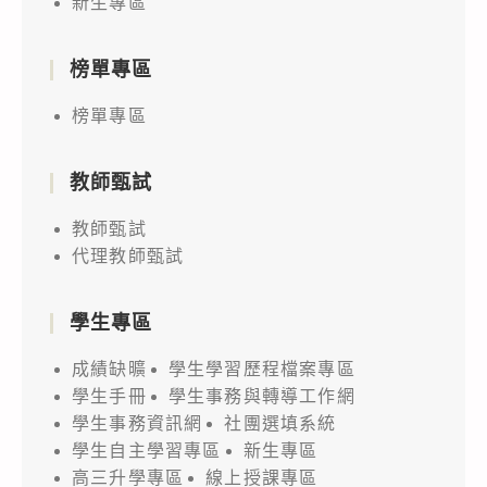
新生專區
榜單專區
榜單專區
教師甄試
教師甄試
代理教師甄試
學生專區
成績缺曠
學生學習歷程檔案專區
學生手冊
學生事務與轉導工作網
學生事務資訊網
社團選填系統
學生自主學習專區
新生專區
高三升學專區
線上授課專區