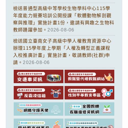
檢送普通型高級中等學校生物學科中心115學
年度能力競賽培訓公開授課「軟體動物解剖觀
察與推理」實施計畫1份，邀請有興趣之生物科
教師踴躍參加。
2026-08-06
檢送國立臺南女子高級中學人權教育資源中心
辦理115學年度上學期「人權及轉型正義課程
入校推廣計畫」實施計畫，敬請教師(社群)申
請。
2026-08-06