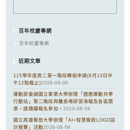
百年校慶專網
百年校慶專網
近期文章
115學年度高二第一階段轉組申請(8月13日中
午12點截止)
2026-08-06
運動部委請國立東華大學辦理「適應運動共學
行動站」第二階段與離島場研習海報及各區簡
章，請踴躍報名參加。
2026-08-06
國立高雄餐旅大學辦理「AI+智慧餐飲LOGO設
計競賽」活動
2026-08-06