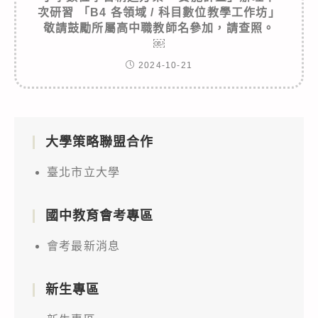
次研習 「B4 各領域 / 科目數位教學工作坊」
敬請鼓勵所屬高中職教師名參加，請查照。
￼
2024-10-21
大學策略聯盟合作
臺北市立大學
國中教育會考專區
會考最新消息
新生專區