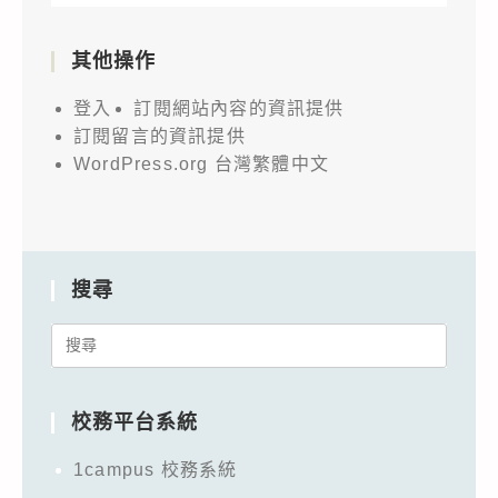
其他操作
登入
訂閱網站內容的資訊提供
訂閱留言的資訊提供
WordPress.org 台灣繁體中文
搜尋
Search
for:
校務平台系統
1campus 校務系統