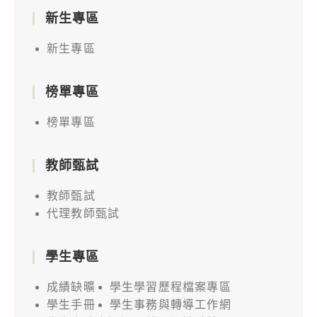
新生專區
新生專區
榜單專區
榜單專區
教師甄試
教師甄試
代理教師甄試
學生專區
成績缺曠
學生學習歷程檔案專區
學生手冊
學生事務與轉導工作網