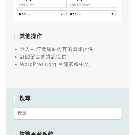
其他操作
登入
訂閱網站內容的資訊提供
訂閱留言的資訊提供
WordPress.org 台灣繁體中文
搜尋
Search
for:
校務平台系統