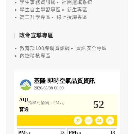
學生事務資訊網
社團選填系統
學生自主學習專區
新生專區
高三升學專區
線上授課專區
政令宣導專區
教育部108課綱資訊網
資訊安全專區
內控稽核專區