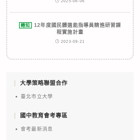
2025-06-06
12年度國民體適能指導員精進研習課
轉知
程實施計畫
2023-09-21
大學策略聯盟合作
臺北市立大學
國中教育會考專區
會考最新消息