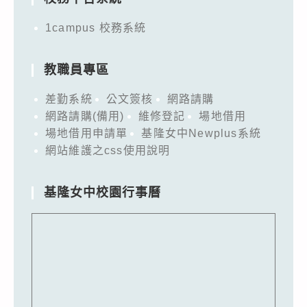
1campus 校務系統
教職員專區
差勤系統
公文簽核
網路請購
網路請購(備用)
維修登記
場地借用
場地借用申請單
基隆女中Newplus系統
網站維護之css使用說明
基隆女中校園行事曆