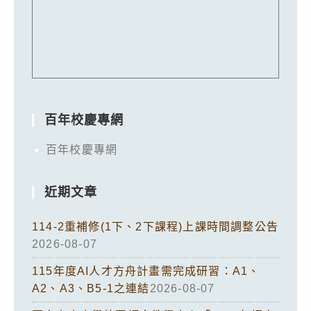
百年校慶專網
百年校慶專網
近期文章
114-2重補修(1下、2下課程)上課時間調整公告
2026-08-07
115年度AI人才方舟計畫需完成研習：A1、
A2、A3、B5-1之連結
2026-08-07