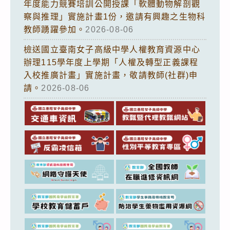
年度能力競賽培訓公開授課「軟體動物解剖觀
察與推理」實施計畫1份，邀請有興趣之生物科
教師踴躍參加。
2026-08-06
檢送國立臺南女子高級中學人權教育資源中心
辦理115學年度上學期「人權及轉型正義課程
入校推廣計畫」實施計畫，敬請教師(社群)申
請。
2026-08-06