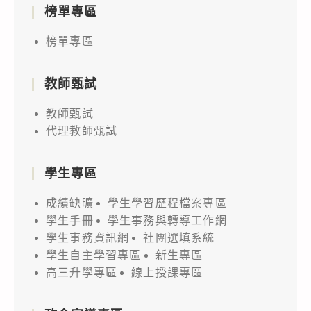
榜單專區
榜單專區
教師甄試
教師甄試
代理教師甄試
學生專區
成績缺曠
學生學習歷程檔案專區
學生手冊
學生事務與轉導工作網
學生事務資訊網
社團選填系統
學生自主學習專區
新生專區
高三升學專區
線上授課專區