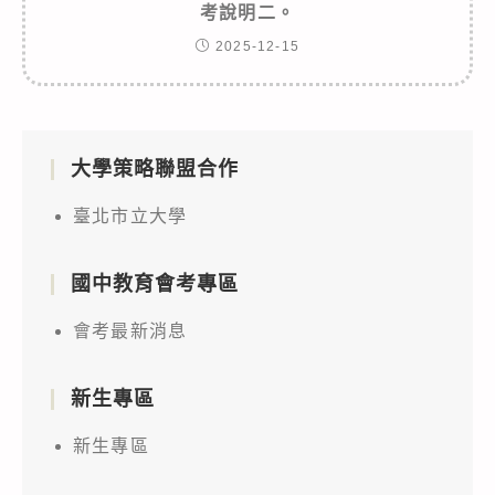
考說明二。
2025-12-15
大學策略聯盟合作
臺北市立大學
國中教育會考專區
會考最新消息
新生專區
新生專區