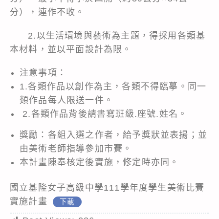
分），連作不收。
2.以生活環境與藝術為主題，得採用各類基
本材料，並以平面設計為限。
注意事項：
1.各類作品以創作為主，各類不得臨摹。同一
類作品每人限送一件。
2.各類作品背後請書寫班級.座號.姓名。
獎勵：各組入選之作者，給予獎狀並表揚；並
由美術老師指導參加市賽。
本計畫陳奉核定後實施，修定時亦同。
國立基隆女子高級中學111學年度學生美術比賽
實施計畫
下載