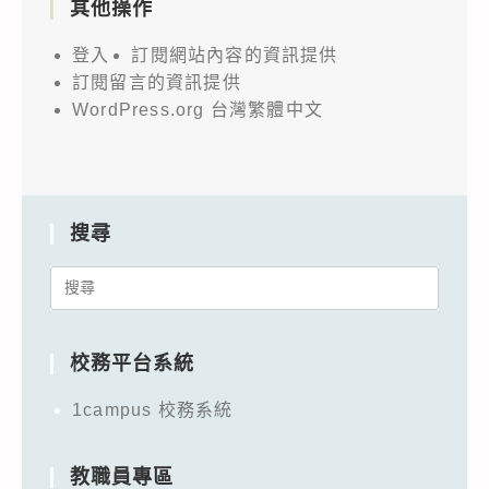
其他操作
登入
訂閱網站內容的資訊提供
訂閱留言的資訊提供
WordPress.org 台灣繁體中文
搜尋
Search
for:
校務平台系統
1campus 校務系統
教職員專區