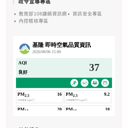
政令宣導專區
教育部108課綱資訊網
資訊安全專區
內控稽核專區