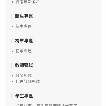
會考最新消息
新生專區
新生專區
榜單專區
榜單專區
教師甄試
教師甄試
代理教師甄試
學生專區