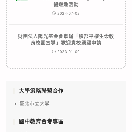
暢遊趣活動
2024-07-02
財團法人陽光基金會舉辦「臉部平權生命教
育校園宣導」歡迎貴校踴躍申請
2023-01-09
大學策略聯盟合作
臺北市立大學
國中教育會考專區