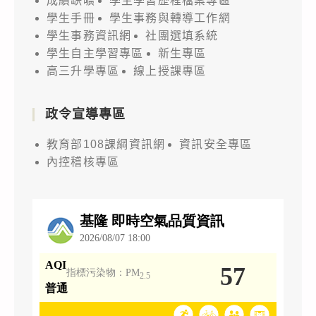
成績缺曠
學生學習歷程檔案專區
學生手冊
學生事務與轉導工作網
學生事務資訊網
社團選填系統
學生自主學習專區
新生專區
高三升學專區
線上授課專區
政令宣導專區
教育部108課綱資訊網
資訊安全專區
內控稽核專區