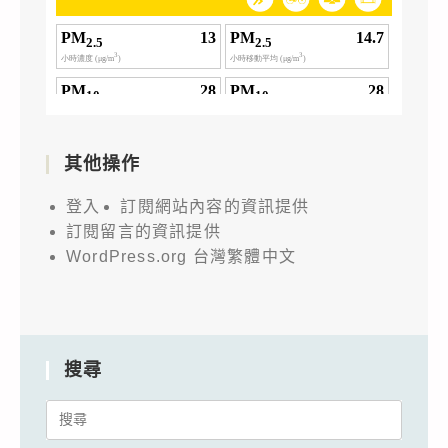
其他操作
登入
訂閱網站內容的資訊提供
訂閱留言的資訊提供
WordPress.org 台灣繁體中文
搜尋
Search