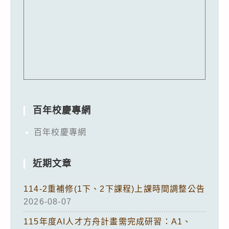
百年校慶專網
百年校慶專網
近期文章
114-2重補修(1下、2下課程)上課時間調整公告
2026-08-07
115年度AI人才方舟計畫需完成研習：A1、