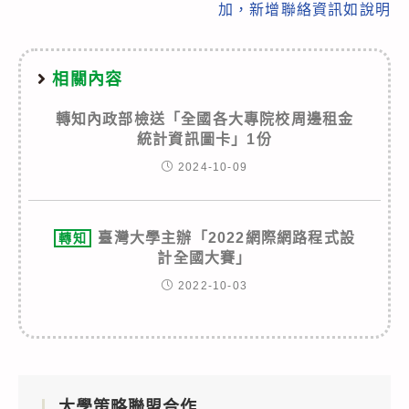
加，新增聯絡資訊如說明
相關內容
轉知內政部檢送「全國各大專院校周邊租金
統計資訊圖卡」1份
2024-10-09
臺灣大學主辦「2022網際網路程式設
轉知
計全國大賽」
2022-10-03
大學策略聯盟合作