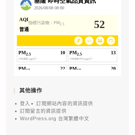
其他操作
登入
訂閱網站內容的資訊提供
訂閱留言的資訊提供
WordPress.org 台灣繁體中文