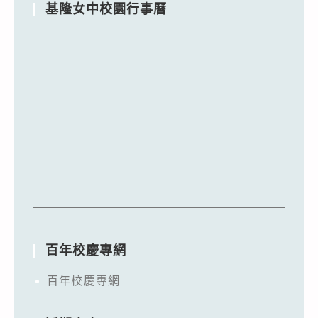
基隆女中校園行事曆
百年校慶專網
百年校慶專網