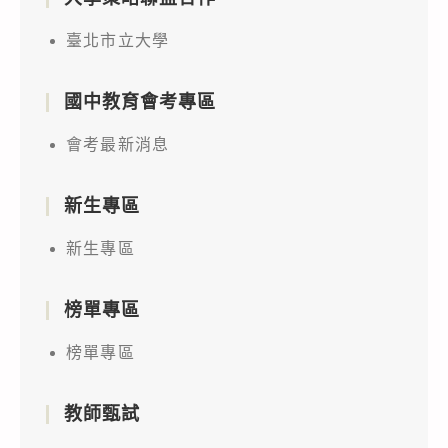
臺北市立大學
國中教育會考專區
會考最新消息
新生專區
新生專區
榜單專區
榜單專區
教師甄試