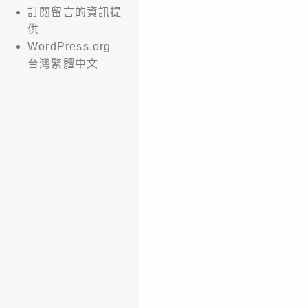
訂閱留言的資訊提
供
WordPress.org
台灣繁體中文