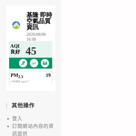
其他操作
登入
訂閱網站內容的資
訊提供