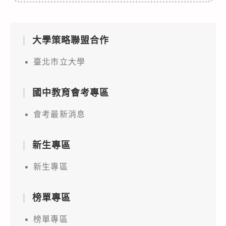
大學策略聯盟合作
臺北市立大學
國中教育會考專區
會考最新消息
新生專區
新生專區
榜單專區
榜單專區