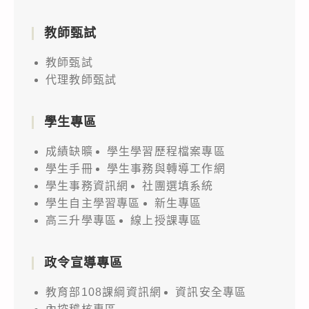
教師甄試
教師甄試
代理教師甄試
學生專區
成績缺曠
學生學習歷程檔案專區
學生手冊
學生事務與轉導工作網
學生事務資訊網
社團選填系統
學生自主學習專區
新生專區
高三升學專區
線上授課專區
政令宣導專區
教育部108課綱資訊網
資訊安全專區