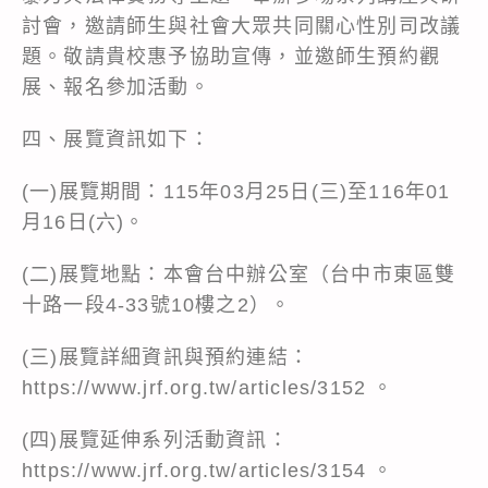
討會，邀請師生與社會大眾共同關心性別司改議
題。敬請貴校惠予協助宣傳，並邀師生預約觀
展、報名參加活動。
四、展覽資訊如下：
(一)展覽期間：115年03月25日(三)至116年01
月16日(六)。
(二)展覽地點：本會台中辦公室（台中市東區雙
十路一段4-33號10樓之2）。
(三)展覽詳細資訊與預約連結：
https://www.jrf.org.tw/articles/3152
。
(四)展覽延伸系列活動資訊：
https://www.jrf.org.tw/articles/3154
。