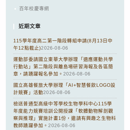
百年校慶專網
近期文章
115學年度高二第一階段轉組申請(8月13日中
午12點截止)
2026-08-06
運動部委請國立東華大學辦理「適應運動共學
行動站」第二階段與離島場研習海報及各區簡
章，請踴躍報名參加。
2026-08-06
國立高雄餐旅大學辦理「AI+智慧餐飲LOGO設
計競賽」活動
2026-08-06
檢送普通型高級中等學校生物學科中心115學
年度能力競賽培訓公開授課「軟體動物解剖觀
察與推理」實施計畫1份，邀請有興趣之生物科
教師踴躍參加。
2026-08-06