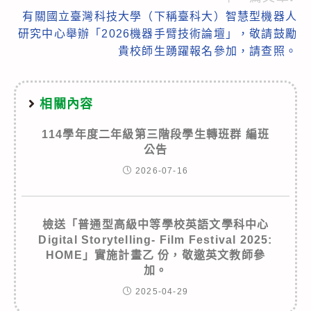
有關國立臺灣科技大學（下稱臺科大）智慧型機器人
研究中心舉辦「2026機器手臂技術論壇」，敬請鼓勵
貴校師生踴躍報名參加，請查照。
相關內容
114學年度二年級第三階段學生轉班群 編班
公告
2026-07-16
檢送「普通型高級中等學校英語文學科中心
Digital Storytelling- Film Festival 2025:
HOME」實施計畫乙 份，敬邀英文教師參
加。
2025-04-29