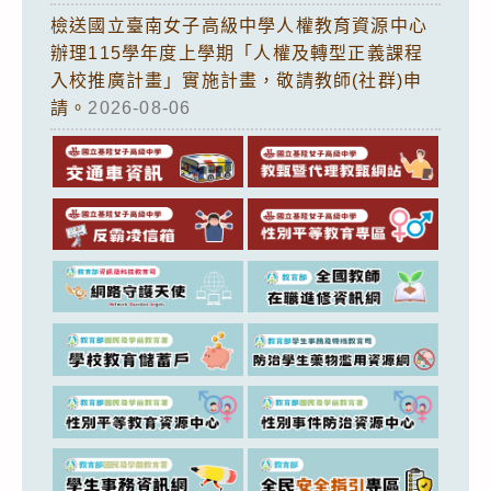
檢送國立臺南女子高級中學人權教育資源中心
辦理115學年度上學期「人權及轉型正義課程
入校推廣計畫」實施計畫，敬請教師(社群)申
請。
2026-08-06