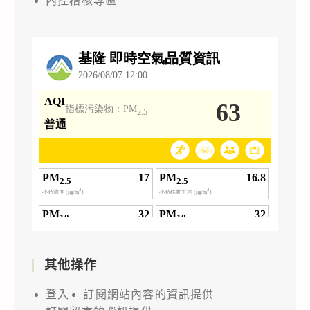
內控稽核專區
其他操作
登入
訂閱網站內容的資訊提供