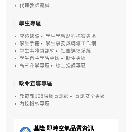
代理教師甄試
學生專區
成績缺曠
學生學習歷程檔案專區
學生手冊
學生事務與轉導工作網
學生事務資訊網
社團選填系統
學生自主學習專區
新生專區
高三升學專區
線上授課專區
政令宣導專區
教育部108課綱資訊網
資訊安全專區
內控稽核專區