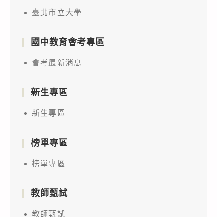
臺北市立大學
國中教育會考專區
會考最新消息
新生專區
新生專區
榜單專區
榜單專區
教師甄試
教師甄試