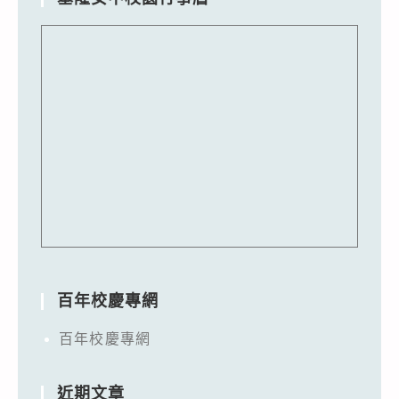
百年校慶專網
百年校慶專網
近期文章