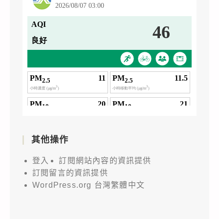
其他操作
登入
訂閱網站內容的資訊提供
訂閱留言的資訊提供
WordPress.org 台灣繁體中文