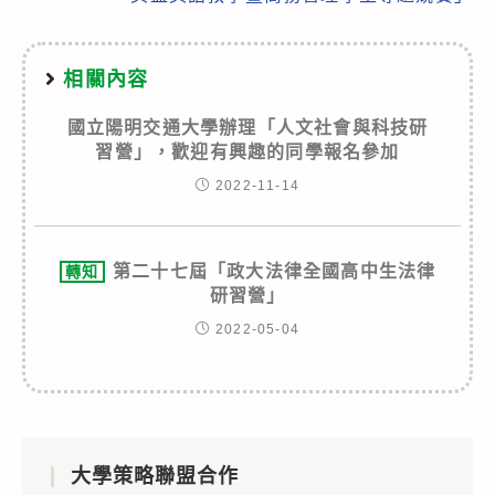
相關內容
國立陽明交通大學辦理「人文社會與科技研
習營」，歡迎有興趣的同學報名參加
2022-11-14
第二十七屆「政大法律全國高中生法律
轉知
研習營」
2022-05-04
大學策略聯盟合作