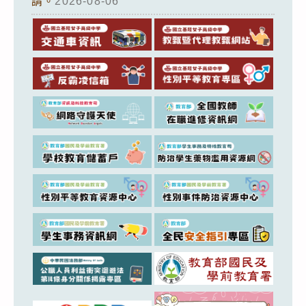
請。
2026-08-06