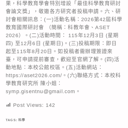
果，科學教育學會特別增設「最佳科學教育研討
會論文獎」，敬邀各方研究者投稿申請。六、研
討會相關訊息：(一)活動名稱：2026第42屆科學
教育國際研討會 （簡稱：科教年會、ASET
2026）。(二)活動時間： 115年12月3日 (星期
四) 至12月6日 (星期日)。(三)投稿期限：即日
起至115年8月20日。如投稿者需辦理簽證來
臺，可申請提前審查，歡迎至官網了解。(四)活
動地點：本校公館校區。(五)活動網站：
https://aset2026.com/。(六)聯絡方式：本校科
學教育研究所 陳小姐：
symp.gisentnu@gmail.com。
Post Views:
142
TAGS:
科學