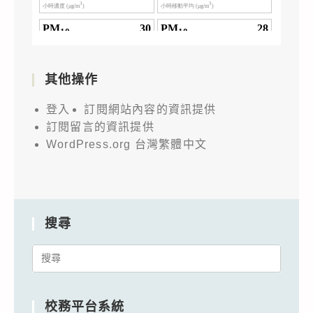
其他操作
登入
訂閱網站內容的資訊提供
訂閱留言的資訊提供
WordPress.org 台灣繁體中文
搜尋
Search
for:
校務平台系統