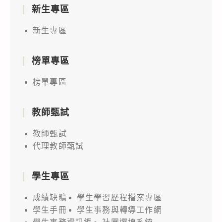
新生專區
新生專區
榜單專區
榜單專區
教師甄試
教師甄試
代理教師甄試
學生專區
成績缺曠
學生學習歷程檔案專區
學生手冊
學生事務與轉導工作網