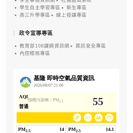
學生事務資訊網
社團選填系統
學生自主學習專區
新生專區
高三升學專區
線上授課專區
政令宣導專區
教育部108課綱資訊網
資訊安全專區
內控稽核專區