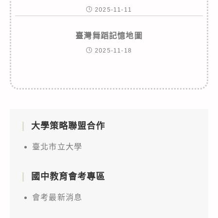
2025-11-11
臺灣舞蹈記憶地圖
2025-11-18
大學策略聯盟合作
臺北市立大學
國中教育會考專區
會考最新消息