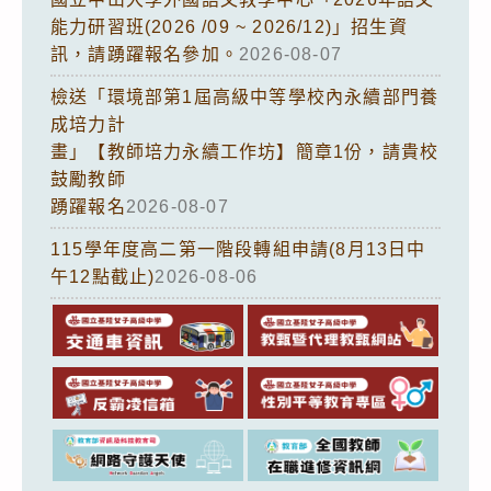
能力研習班(2026 /09 ~ 2026/12)」招生資
訊，請踴躍報名參加。
2026-08-07
檢送「環境部第1屆高級中等學校內永續部門養
成培力計
畫」【教師培力永續工作坊】簡章1份，請貴校
鼓勵教師
踴躍報名
2026-08-07
115學年度高二第一階段轉組申請(8月13日中
午12點截止)
2026-08-06