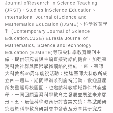
Journal ofResearch in Science Teaching
(JRST)、Studies inScience Education、
International Journal ofScience and
Mathematics Education (IJSME)、科學教育學
刊 (Contemporary Journal of Science
Education,CJSE) Eurasia Journal of
Mathematics, Science andTechnology
Education (EJMSTE)等頂尖科學教育期刊主
編，提供研究者與主編直接對話的機會，加強臺
灣科教社群與國際學術網絡的連結 。四、臺師
大科教所40周年慶祝活動：適逢臺師大科教所成
立四十週年，期間舉辦系列慶祝活動，歡迎歷屆
所友重返母校團圓，也邀請科教領域夥伴共襄盛
舉，一同回顧臺灣科學教育之發展並展望未來願
景。五、最佳科學教育研討會論文獎：為激勵研
究者於科學教育研討會中發表及分享其研究成