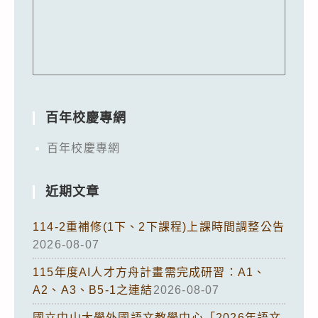
百年校慶專網
百年校慶專網
近期文章
114-2重補修(1下、2下課程)上課時間調整公告
2026-08-07
115年度AI人才方舟計畫需完成研習：A1、
A2、A3、B5-1之連結
2026-08-07
國立中山大學外國語文教學中心「2026年語文