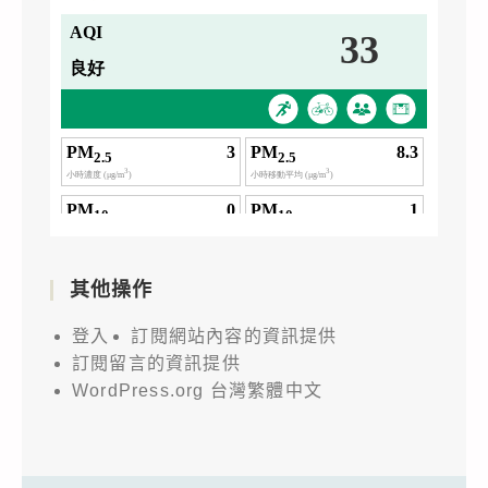
其他操作
登入
訂閱網站內容的資訊提供
訂閱留言的資訊提供
WordPress.org 台灣繁體中文