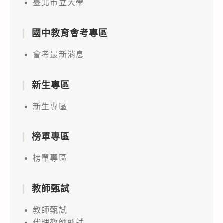
臺北市立大學
國中教育會考專區
會考最新消息
新生專區
新生專區
榜單專區
榜單專區
教師甄試
教師甄試
代理教師甄試