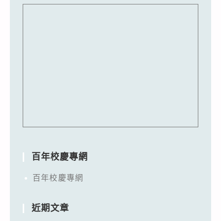
百年校慶專網
百年校慶專網
近期文章