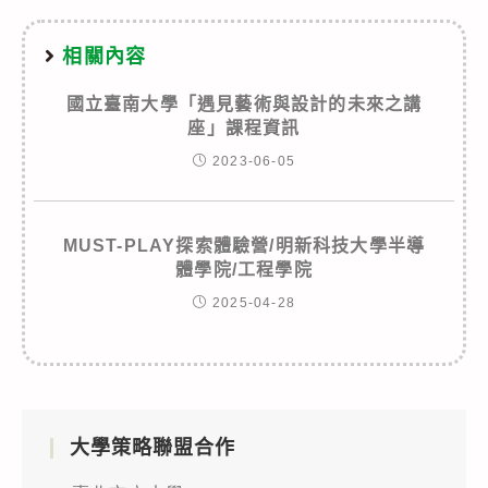
相關內容
國立臺南大學「遇見藝術與設計的未來之講
座」課程資訊
2023-06-05
MUST-PLAY探索體驗營/明新科技大學半導
體學院/工程學院
2025-04-28
大學策略聯盟合作