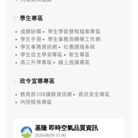
學生專區
成績缺曠
學生學習歷程檔案專區
學生手冊
學生事務與轉導工作網
學生事務資訊網
社團選填系統
學生自主學習專區
新生專區
高三升學專區
線上授課專區
政令宣導專區
教育部108課綱資訊網
資訊安全專區
內控稽核專區