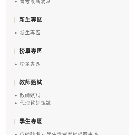
會考最新消息
新生專區
新生專區
榜單專區
榜單專區
教師甄試
教師甄試
代理教師甄試
學生專區
成績缺曠
學生學習歷程檔案專區