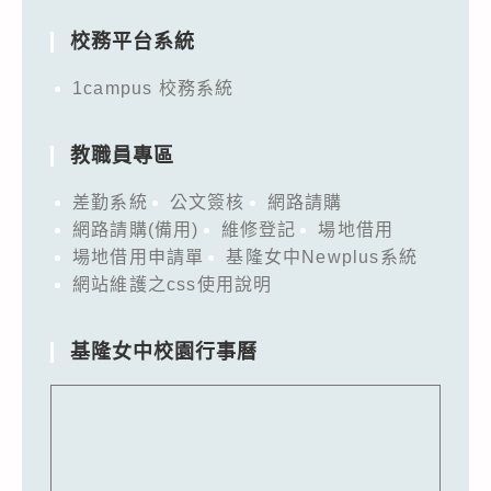
校務平台系統
1campus 校務系統
教職員專區
差勤系統
公文簽核
網路請購
網路請購(備用)
維修登記
場地借用
場地借用申請單
基隆女中Newplus系統
網站維護之css使用說明
基隆女中校園行事曆