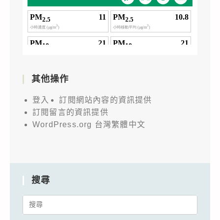
其他操作
登入
訂閱網站內容的資訊提供
訂閱留言的資訊提供
WordPress.org 台灣繁體中文
搜尋
Search
for: