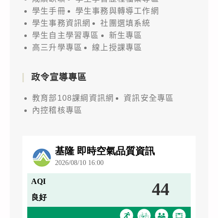
學生手冊
學生事務與轉導工作網
學生事務資訊網
社團選填系統
學生自主學習專區
新生專區
高三升學專區
線上授課專區
政令宣導專區
教育部108課綱資訊網
資訊安全專區
內控稽核專區