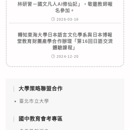
林研習－國文凡人AI修仙記」，敬邀教師報
名參加。
2026-03-16
轉知東海大學日本語言文化學系與日本博報
堂教育財團產學合作辦理「第16回日語交流
體驗課程」
2024-12-20
大學策略聯盟合作
臺北市立大學
國中教育會考專區