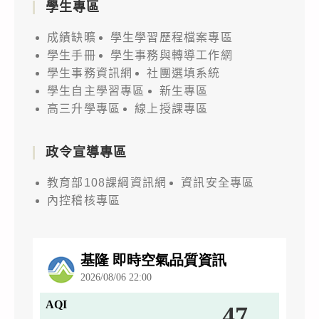
學生專區
成績缺曠
學生學習歷程檔案專區
學生手冊
學生事務與轉導工作網
學生事務資訊網
社團選填系統
學生自主學習專區
新生專區
高三升學專區
線上授課專區
政令宣導專區
教育部108課綱資訊網
資訊安全專區
內控稽核專區