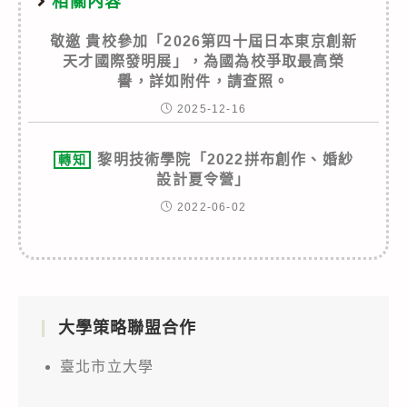
相關內容
敬邀 貴校參加「2026第四十屆日本東京創新
天才國際發明展」，為國為校爭取最高榮
譽，詳如附件，請查照。
2025-12-16
黎明技術學院「2022拼布創作、婚紗
轉知
設計夏令營」
2022-06-02
大學策略聯盟合作
臺北市立大學