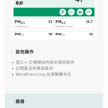
其他操作
登入
訂閱網站內容的資訊提供
訂閱留言的資訊提供
WordPress.org 台灣繁體中文
搜尋