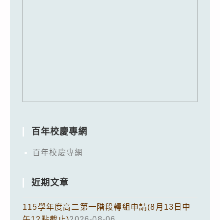
百年校慶專網
百年校慶專網
近期文章
115學年度高二第一階段轉組申請(8月13日中
午12點截止)
2026-08-06