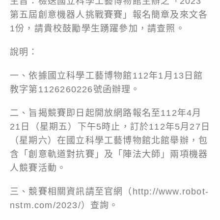
主旨：檢送國立科學工藝博物館主辦之「2023
第五屆創意機器人挑戰賽賽」報名簡章及來文各
1份，請貴校鼓勵學生踴躍參加，請查照。
說明：
一、依據國立科學工藝博物館112年1月13日館
教字第1126260226號函辦理。
二、旨揭競賽即日起開放網路報名至112年4月
21日（星期五）下午5時止，訂於112年5月27日
（星期六）在國立科學工藝博物館北館舉辦，包
含「創意軌道對抗賽」及「陣法大師」兩項機器
人競賽活動。
三、競賽相關資訊請至官網（http://www.robot-
nstm.com/2023/）查詢。