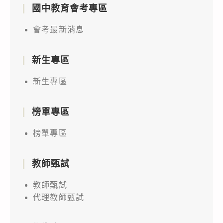
國中教育會考專區
會考最新消息
新生專區
新生專區
榜單專區
榜單專區
教師甄試
教師甄試
代理教師甄試