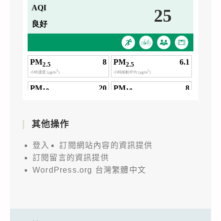
其他操作
登入
訂閱網站內容的資訊提供
訂閱留言的資訊提供
WordPress.org 台灣繁體中文