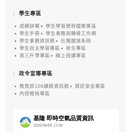
學生專區
成績缺曠
學生學習歷程檔案專區
學生手冊
學生事務與轉導工作網
學生事務資訊網
社團選填系統
學生自主學習專區
新生專區
高三升學專區
線上授課專區
政令宣導專區
教育部108課綱資訊網
資訊安全專區
內控稽核專區