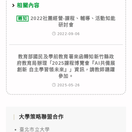
相關內容
2022社團經營-課程、輔導、活動知能
轉知
研討會
2022-09-06
教育部國民及學前教育署來函轉知新竹縣政
府教育局辦理「2025課程博覽會『AI共備展
創新 自主學習領未來』」資訊，請教師踴躍
參加。
2025-05-26
大學策略聯盟合作
臺北市立大學