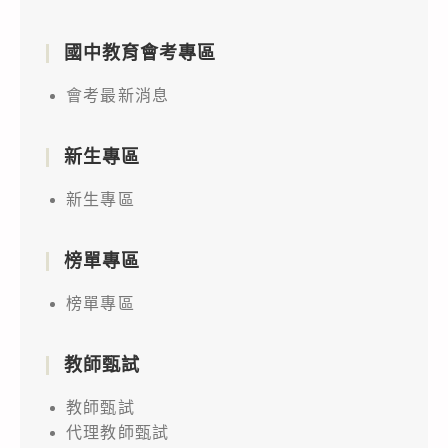
國中教育會考專區
會考最新消息
新生專區
新生專區
榜單專區
榜單專區
教師甄試
教師甄試
代理教師甄試