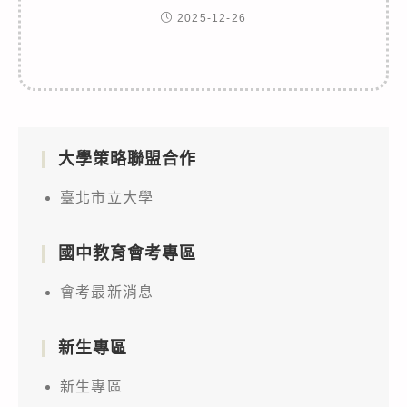
2025-12-26
大學策略聯盟合作
臺北市立大學
國中教育會考專區
會考最新消息
新生專區
新生專區