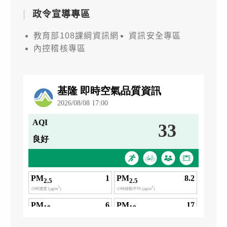
政令宣導專區
教育部108課綱資訊網
資訊安全專區
內控稽核專區