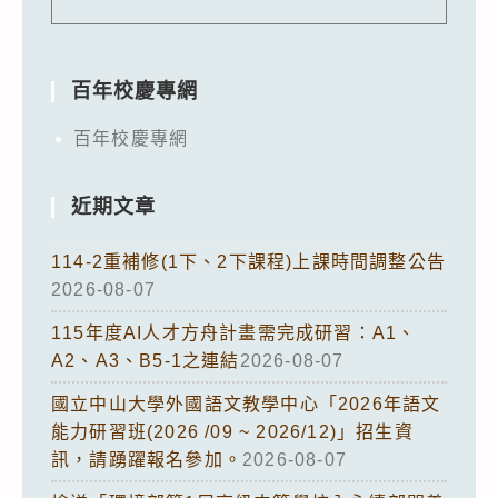
百年校慶專網
百年校慶專網
近期文章
114-2重補修(1下、2下課程)上課時間調整公告
2026-08-07
115年度AI人才方舟計畫需完成研習：A1、
A2、A3、B5-1之連結
2026-08-07
國立中山大學外國語文教學中心「2026年語文
能力研習班(2026 /09 ~ 2026/12)」招生資
訊，請踴躍報名參加。
2026-08-07