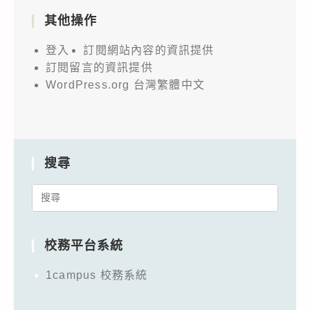
其他操作
登入
訂閱網站內容的資訊提供
訂閱留言的資訊提供
WordPress.org 台灣繁體中文
搜尋
Search
for:
校務平台系統
1campus 校務系統