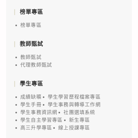
榜單專區
榜單專區
教師甄試
教師甄試
代理教師甄試
學生專區
成績缺曠
學生學習歷程檔案專區
學生手冊
學生事務與轉導工作網
學生事務資訊網
社團選填系統
學生自主學習專區
新生專區
高三升學專區
線上授課專區