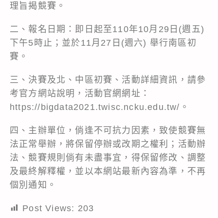
理旨揭競賽。
二、報名日期：即日起至110年10月29日(週五)
下午5時止；並於11月27日(週六) 舉行南區初
賽。
三、決賽及北、中區初賽、活動詳細資訊，請參
考官方網站說明，活動官網網址：
https://bigdata2021.twisc.ncku.edu.tw/。
四、主辦單位，倘逢不可抗力因素，致使競賽無
法正常舉辦，將保留停辦或改期之權利；活動辦
法、競賽規則倘有未盡事宜，得保留修改、調整
及最終解釋權，並以本網站最新內容為準，不再
個別通知。
Post Views:
203