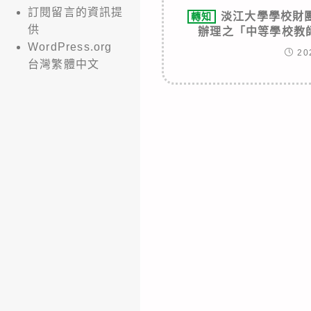
訂閱留言的資訊提
淡江大學學校財
轉知
供
辦理之「中等學校教
WordPress.org
20
台灣繁體中文