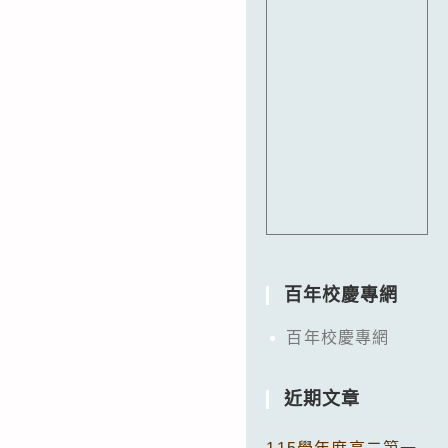
百年校慶專網
百年校慶專網
近期文章