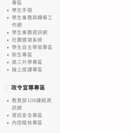
專區
學生手冊
學生事務與轉導工
作網
學生事務資訊網
社團選填系統
學生自主學習專區
新生專區
高三升學專區
線上授課專區
政令宣導專區
教育部108課綱資
訊網
資訊安全專區
內控稽核專區