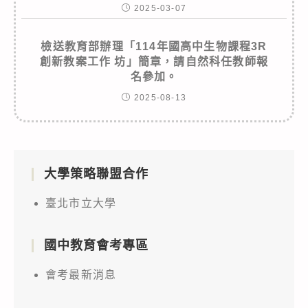
2025-03-07
檢送教育部辦理「114年國高中生物課程3R
創新教案工作 坊」簡章，請自然科任教師報
名參加。
2025-08-13
大學策略聯盟合作
臺北市立大學
國中教育會考專區
會考最新消息