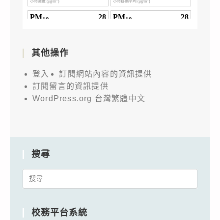
其他操作
登入
訂閱網站內容的資訊提供
訂閱留言的資訊提供
WordPress.org 台灣繁體中文
搜尋
Search
for:
校務平台系統