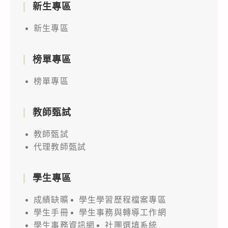
新生專區
新生專區
榜單專區
榜單專區
教師甄試
教師甄試
代理教師甄試
學生專區
成績缺曠
學生學習歷程檔案專區
學生手冊
學生事務與轉導工作網
學生事務資訊網
社團選填系統