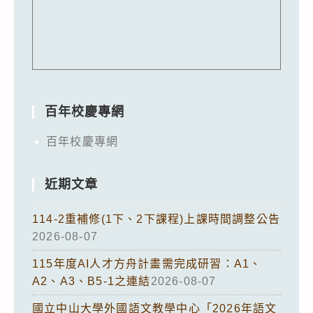
百年校慶專網
百年校慶專網
近期文章
114-2重補修(1下、2下課程)上課時間調整公告
2026-08-07
115年度AI人才方舟計畫需完成研習：A1、
A2、A3、B5-1之連結
2026-08-07
國立中山大學外國語文教學中心「2026年語文