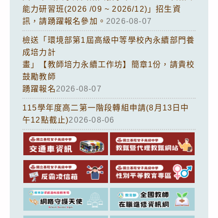
能力研習班(2026 /09 ~ 2026/12)」招生資
訊，請踴躍報名參加。
2026-08-07
檢送「環境部第1屆高級中等學校內永續部門養
成培力計
畫」【教師培力永續工作坊】簡章1份，請貴校
鼓勵教師
踴躍報名
2026-08-07
115學年度高二第一階段轉組申請(8月13日中
午12點截止)
2026-08-06