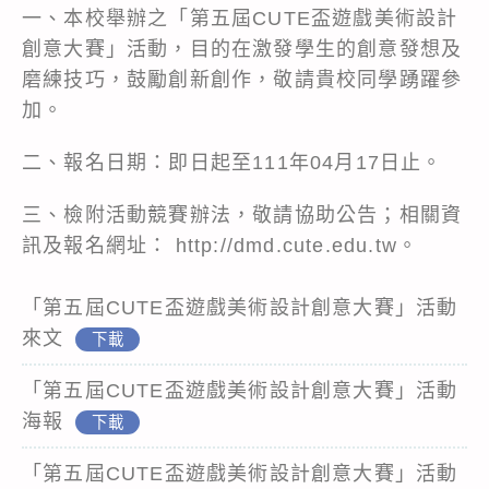
一、本校舉辦之「第五屆CUTE盃遊戲美術設計
創意大賽」活動，目的在激發學生的創意發想及
磨練技巧，鼓勵創新創作，敬請貴校同學踴躍參
加。
二、報名日期：即日起至111年04月17日止。
三、檢附活動競賽辦法，敬請協助公告；相關資
訊及報名網址： http://dmd.cute.edu.tw。
「第五屆CUTE盃遊戲美術設計創意大賽」活動
來文
下載
「第五屆CUTE盃遊戲美術設計創意大賽」活動
海報
下載
「第五屆CUTE盃遊戲美術設計創意大賽」活動