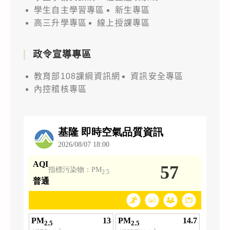
學生自主學習專區
新生專區
高三升學專區
線上授課專區
政令宣導專區
教育部108課綱資訊網
資訊安全專區
內控稽核專區