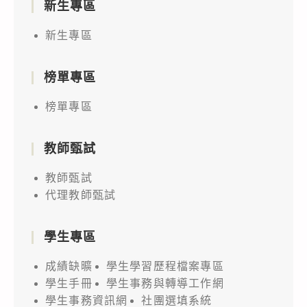
新生專區
新生專區
榜單專區
榜單專區
教師甄試
教師甄試
代理教師甄試
學生專區
成績缺曠
學生學習歷程檔案專區
學生手冊
學生事務與轉導工作網
學生事務資訊網
社團選填系統