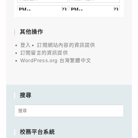
其他操作
登入
訂閱網站內容的資訊提供
訂閱留言的資訊提供
WordPress.org 台灣繁體中文
搜尋
Search
for:
校務平台系統