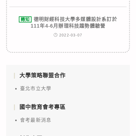
德明財經科技大學多媒體設計系訂於
轉知
111年4-6月辦理科技趨勢體驗營
2022-03-07
大學策略聯盟合作
臺北市立大學
國中教育會考專區
會考最新消息