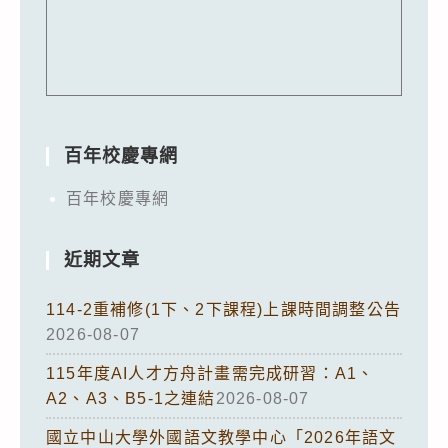
百年校慶專網
百年校慶專網
近期文章
114-2重補修(1下、2下課程)上課時間調整公告
2026-08-07
115年度AI人才方舟計畫需完成研習：A1、
A2、A3、B5-1之連結
2026-08-07
國立中山大學外國語文教學中心「2026年語文