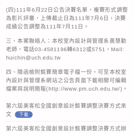
(四)111年6月22日公告決賽名單，複賽形式調整
為影片評審，上傳截止日為111年7月6日，決賽
成績公告調整為111年7月11日。
三、本案聯絡人：本校室內設計與管理系黃慧勤
老師，電話03-4581196轉6312或5751，Mail:
huichin@uch.edu.tw
四、隨函檢附競賽簡章電子檔一份，可至本校室
內設計與管理系網站之公告頁面下載相關可編輯
檔案與說明簡報(http://www.pm.uch.edu.tw/)。
第六屆美客松全國創意設計競賽調整決賽方式來
文
下載
第六屆美客松全國創意設計競賽調整決賽方式辦