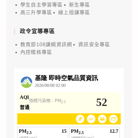
學生自主學習專區
新生專區
高三升學專區
線上授課專區
政令宣導專區
教育部108課綱資訊網
資訊安全專區
內控稽核專區