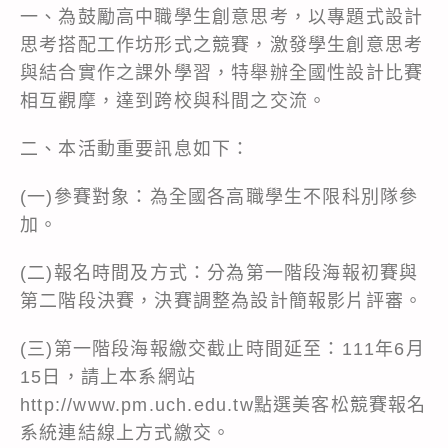
一、為鼓勵高中職學生創意思考，以專題式設計
思考搭配工作坊形式之競賽，激發學生創意思考
與結合實作之課外學習，特舉辦全國性設計比賽
相互觀摩，達到跨校與科間之交流。
二、本活動重要訊息如下：
(一)參賽對象：為全國各高職學生不限科別隊參
加。
(二)報名時間及方式：分為第一階段海報初賽與
第二階段決賽，決賽調整為設計簡報影片評審。
(三)第一階段海報繳交截止時間延至：111年6月
15日，請上本系網站
http://www.pm.uch.edu.tw點選美客松競賽報名
系統連結線上方式繳交。