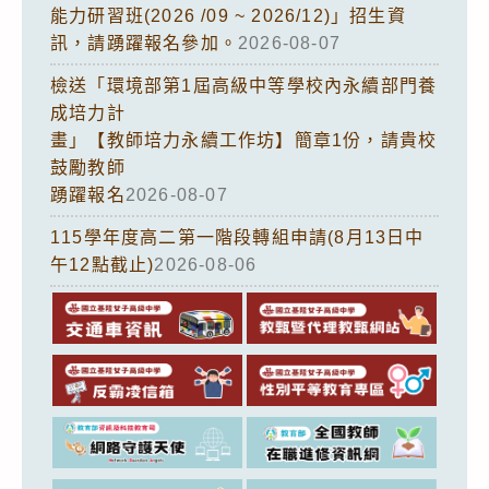
能力研習班(2026 /09 ~ 2026/12)」招生資
訊，請踴躍報名參加。
2026-08-07
檢送「環境部第1屆高級中等學校內永續部門養
成培力計
畫」【教師培力永續工作坊】簡章1份，請貴校
鼓勵教師
踴躍報名
2026-08-07
115學年度高二第一階段轉組申請(8月13日中
午12點截止)
2026-08-06