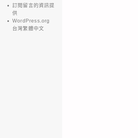
訂閱留言的資訊提
供
WordPress.org
台灣繁體中文