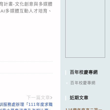
育計畫-文化創意與多媒體
AI多媒體互動人才培育、
百年校慶專網
百年校慶專網
下一篇文章
近期文章
訓服務處辦理「111年度求職