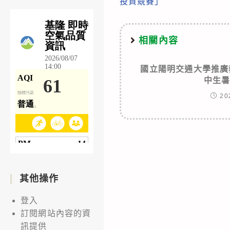
投資競賽」
articles
相關內容
國立陽明交通大學推廣
中生
20
其他操作
登入
訂閱網站內容的資
訊提供