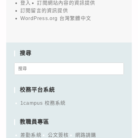
登入
訂閱網站內容的資訊提供
訂閱留言的資訊提供
WordPress.org 台灣繁體中文
搜尋
Search
for:
校務平台系統
1campus 校務系統
教職員專區
差勤系統
公文簽核
網路請購