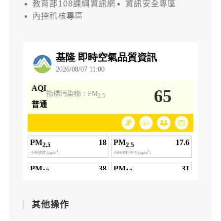
教育部108課綱資訊網
資訊安全專區
內控稽核專區
其他操作