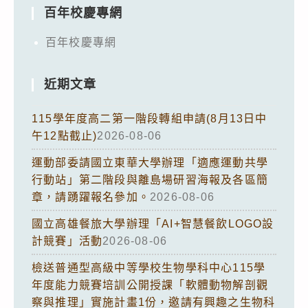
百年校慶專網
百年校慶專網
近期文章
115學年度高二第一階段轉組申請(8月13日中
午12點截止)
2026-08-06
運動部委請國立東華大學辦理「適應運動共學
行動站」第二階段與離島場研習海報及各區簡
章，請踴躍報名參加。
2026-08-06
國立高雄餐旅大學辦理「AI+智慧餐飲LOGO設
計競賽」活動
2026-08-06
檢送普通型高級中等學校生物學科中心115學
年度能力競賽培訓公開授課「軟體動物解剖觀
察與推理」實施計畫1份，邀請有興趣之生物科