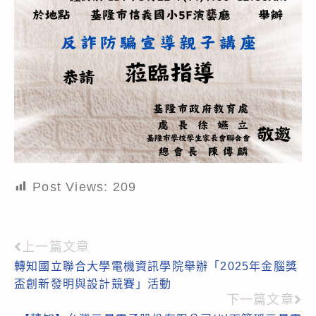
Post Views:
209
上一篇文章
Read
轉知國立聯合大學電機資訊學院舉辦「2025年金腦獎
more
盃創新發明與設計競賽」活動
articles
下一篇文章