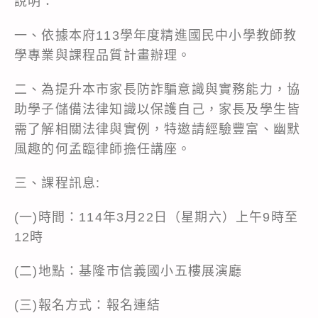
說明：
一、依據本府113學年度精進國民中小學教師教
學專業與課程品質計畫辦理。
二、為提升本市家長防詐騙意識與實務能力，協
助學子儲備法律知識以保護自己，家長及學生皆
需了解相關法律與實例，特邀請經驗豐富、幽默
風趣的何孟臨律師擔任講座。
三、課程訊息:
(一)時間：114年3月22日（星期六）上午9時至
12時
(二)地點：基隆市信義國小五樓展演廳
(三)報名方式：報名連結