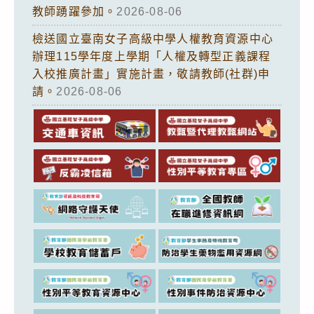
教師踴躍參加。
2026-08-06
檢送國立臺南女子高級中學人權教育資源中心
辦理115學年度上學期「人權及轉型正義課程
入校推廣計畫」實施計畫，敬請教師(社群)申
請。
2026-08-06