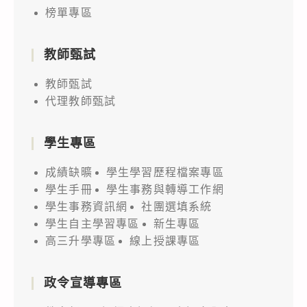
榜單專區
教師甄試
教師甄試
代理教師甄試
學生專區
成績缺曠
學生學習歷程檔案專區
學生手冊
學生事務與轉導工作網
學生事務資訊網
社團選填系統
學生自主學習專區
新生專區
高三升學專區
線上授課專區
政令宣導專區