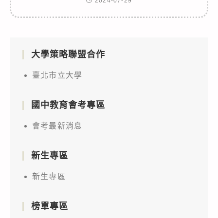
2024-07-29
大學策略聯盟合作
臺北市立大學
國中教育會考專區
會考最新消息
新生專區
新生專區
榜單專區