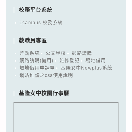
校務平台系統
1campus 校務系統
教職員專區
差勤系統
公文簽核
網路請購
網路請購(備用)
維修登記
場地借用
場地借用申請單
基隆女中Newplus系統
網站維護之css使用說明
基隆女中校園行事曆