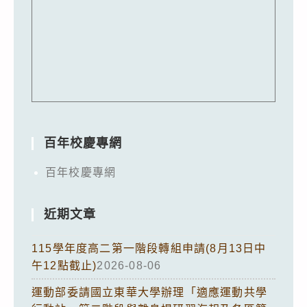
百年校慶專網
百年校慶專網
近期文章
115學年度高二第一階段轉組申請(8月13日中
午12點截止)
2026-08-06
運動部委請國立東華大學辦理「適應運動共學