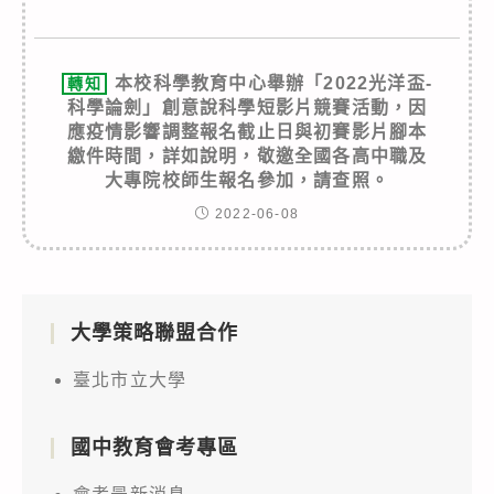
本校科學教育中心舉辦「2022光洋盃-
轉知
科學論劍」創意說科學短影片競賽活動，因
應疫情影響調整報名截止日與初賽影片腳本
繳件時間，詳如說明，敬邀全國各高中職及
大專院校師生報名參加，請查照。
2022-06-08
大學策略聯盟合作
臺北市立大學
國中教育會考專區