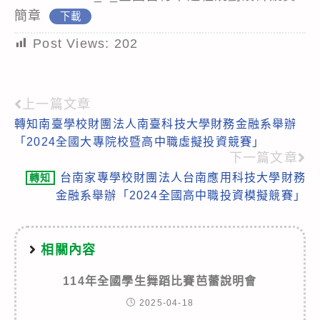
簡章
下載
Post Views:
202
上一篇文章
Read
轉知南臺學校財團法人南臺科技大學財務金融系舉辦
more
「2024全國大專院校暨高中職虛擬投資競賽」
articles
下一篇文章
台南家專學校財團法人台南應用科技大學財務
轉知
金融系舉辦「2024全國高中職投資模擬競賽」
相關內容
114年全國學生舞蹈比賽芭蕾說明會
2025-04-18