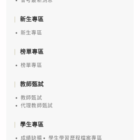
會考最新消息
新生專區
新生專區
榜單專區
榜單專區
教師甄試
教師甄試
代理教師甄試
學生專區
成績缺曠
學生學習歷程檔案專區