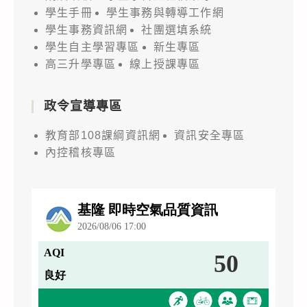
學生手冊
學生事務與轉導工作網
學生事務資訊網
社團選填系統
學生自主學習專區
新生專區
高三升學專區
線上授課專區
政令宣導專區
教育部108課綱資訊網
資訊安全專區
內控稽核專區