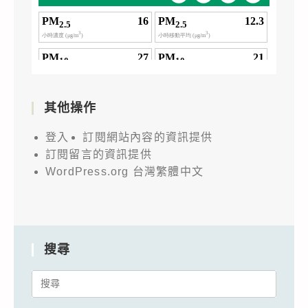
其他操作
登入
訂閱網站內容的資訊提供
訂閱留言的資訊提供
WordPress.org 台灣繁體中文
搜尋
Search
for: