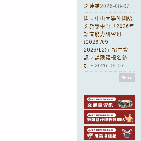
之連結
2026-08-07
國立中山大學外國語
文教學中心「2026年
語文能力研習班
(2026 /09 ~
2026/12)」招生資
訊，請踴躍報名參
加。
2026-08-07
More