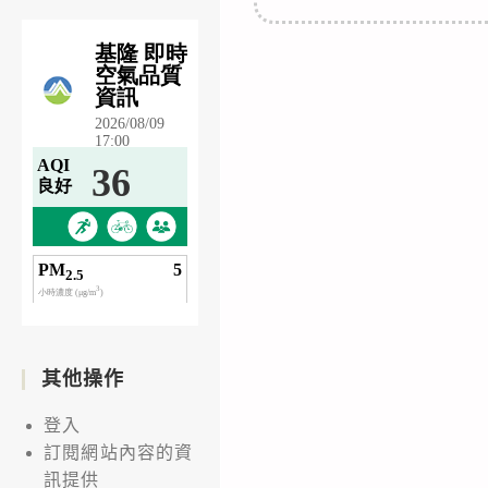
其他操作
登入
訂閱網站內容的資
訊提供