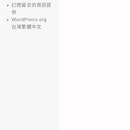
訂閱留言的資訊提
供
WordPress.org
台灣繁體中文