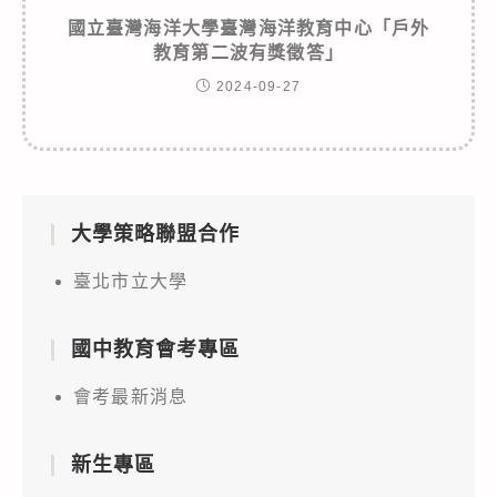
國立臺灣海洋大學臺灣海洋教育中心「戶外
教育第二波有獎徵答」
2024-09-27
大學策略聯盟合作
臺北市立大學
國中教育會考專區
會考最新消息
新生專區