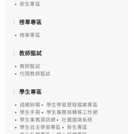
新生專區
榜單專區
榜單專區
教師甄試
教師甄試
代理教師甄試
學生專區
成績缺曠
學生學習歷程檔案專區
學生手冊
學生事務與轉導工作網
學生事務資訊網
社團選填系統
學生自主學習專區
新生專區