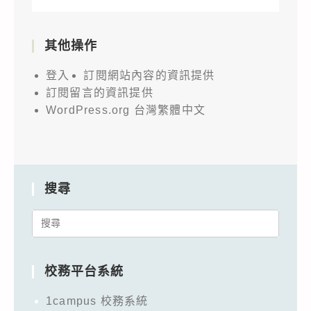
其他操作
登入
訂閱網站內容的資訊提供
訂閱留言的資訊提供
WordPress.org 台灣繁體中文
搜尋
Search
for:
校務平台系統
1campus 校務系統