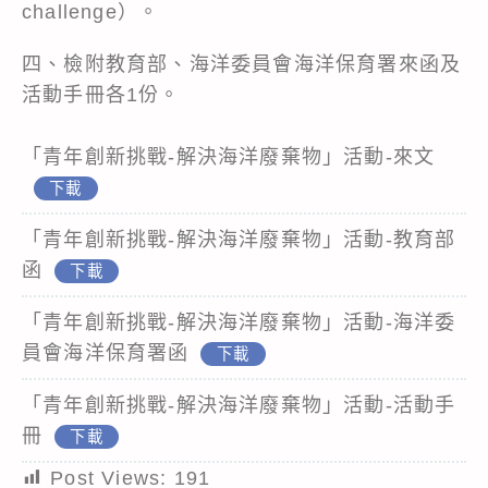
challenge）。
四、檢附教育部、海洋委員會海洋保育署來函及
活動手冊各1份。
「青年創新挑戰-解決海洋廢棄物」活動-來文
下載
「青年創新挑戰-解決海洋廢棄物」活動-教育部
函
下載
「青年創新挑戰-解決海洋廢棄物」活動-海洋委
員會海洋保育署函
下載
「青年創新挑戰-解決海洋廢棄物」活動-活動手
冊
下載
Post Views:
191