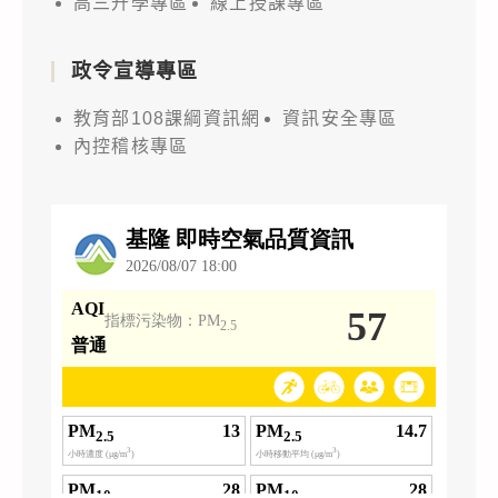
高三升學專區
線上授課專區
政令宣導專區
教育部108課綱資訊網
資訊安全專區
內控稽核專區