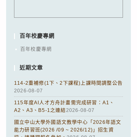
百年校慶專網
百年校慶專網
近期文章
114-2重補修(1下、2下課程)上課時間調整公告
2026-08-07
115年度AI人才方舟計畫需完成研習：A1、
A2、A3、B5-1之連結
2026-08-07
國立中山大學外國語文教學中心「2026年語文
能力研習班(2026 /09 ~ 2026/12)」招生資