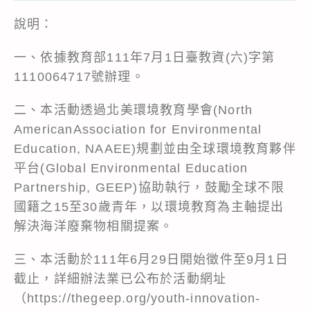
說明：
一、依據教育部111年7月1日臺教資(六)字第
1110064717號辦理。
二、本活動透過北美環境教育學會(North
AmericanAssociation for Environmental
Education, NAAEE)規劃並由全球環境教育夥伴
平台(Global Environmental Education
Partnership, GEEP)協助執行，鼓勵全球不限
國籍之15至30歲青年，以環境教育為主軸提出
解決海洋廢棄物相關提案。
三、本活動於111年6月29日開始徵件至9月1日
截止，詳細辦法業已公布於活動網址
（https://thegeep.org/youth-innovation-